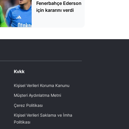
Fenerbahçe Ederson
için kararını verdi
Kvkk
Kişisel Verileri Koruma Kanunu
Müşteri Aydınlatma Metni
Çerez Politikası
Kişisel Verileri Saklama ve İmha
Politikası