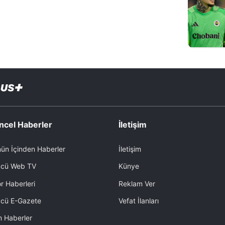
ncel Haberler
İletişim
ün İçinden Haberler
İletişim
cü Web TV
Künye
r Haberleri
Reklam Ver
cü E-Gazete
Vefat İlanları
 Haberler