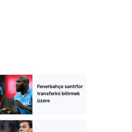
Fenerbahçe santrfor
transferini bitirmek
üzere