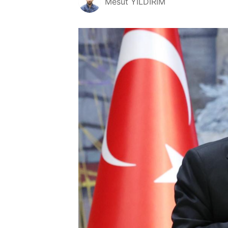
Mesut YILDIRIM