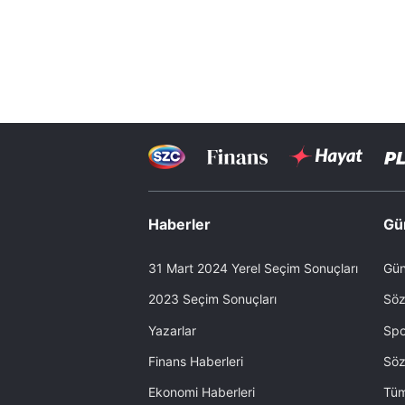
Haberler
Gü
31 Mart 2024 Yerel Seçim Sonuçları
Gün
2023 Seçim Sonuçları
Söz
Yazarlar
Spo
Finans Haberleri
Söz
Ekonomi Haberleri
Tüm