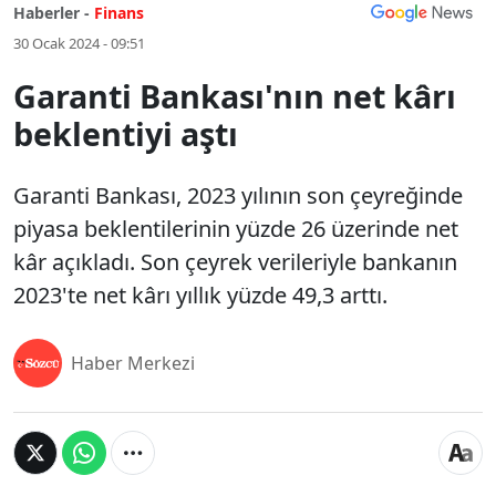
Haberler -
Finans
30 Ocak 2024 - 09:51
Garanti Bankası'nın net kârı
beklentiyi aştı
Garanti Bankası, 2023 yılının son çeyreğinde
piyasa beklentilerinin yüzde 26 üzerinde net
kâr açıkladı. Son çeyrek verileriyle bankanın
2023'te net kârı yıllık yüzde 49,3 arttı.
Haber Merkezi