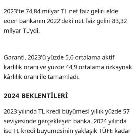
2023'te 74,84 milyar TL net faiz geliri elde
eden bankanın 2022'deki net faiz geliri 83,32
milyar TL'ydi.
Garanti, 2023'ü yüzde 5,6 ortalama aktif
karlılık oranı ve yüzde 44,9 ortalama özkaynak
kârlılık oranı ile tamamladı.
2024 BEKLENTİLERİ
2023 yılında TL kredi büyümesi yıllık yüzde 57
seviyesinde gerçekleşen banka, 2024 yılında
ise TL kredi büyümesinin yaklaşık TÜFE kadar