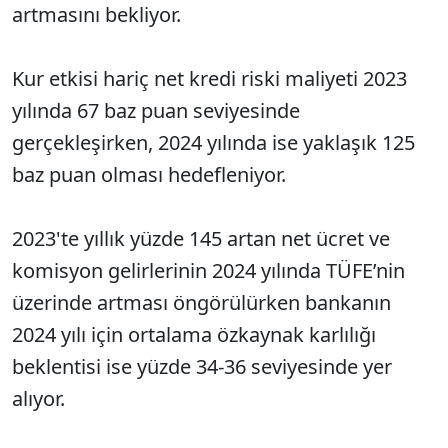
artmasını bekliyor.
Kur etkisi hariç net kredi riski maliyeti 2023
yılında 67 baz puan seviyesinde
gerçekleşirken, 2024 yılında ise yaklaşık 125
baz puan olması hedefleniyor.
2023'te yıllık yüzde 145 artan net ücret ve
komisyon gelirlerinin 2024 yılında TÜFE’nin
üzerinde artması öngörülürken bankanın
2024 yılı için ortalama özkaynak karlılığı
beklentisi ise yüzde 34-36 seviyesinde yer
alıyor.