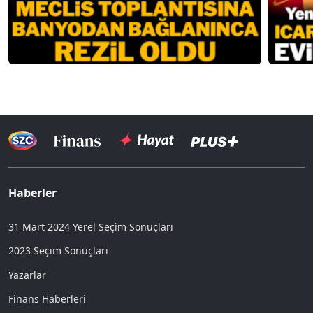
Haberler
31 Mart 2024 Yerel Seçim Sonuçları
2023 Seçim Sonuçları
Yazarlar
Finans Haberleri