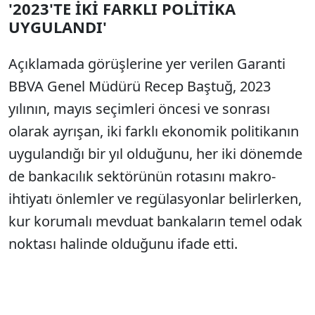
'2023'TE İKİ FARKLI POLİTİKA
UYGULANDI'
Açıklamada görüşlerine yer verilen Garanti
BBVA Genel Müdürü Recep Baştuğ, 2023
yılının, mayıs seçimleri öncesi ve sonrası
olarak ayrışan, iki farklı ekonomik politikanın
uygulandığı bir yıl olduğunu, her iki dönemde
de bankacılık sektörünün rotasını makro-
ihtiyatı önlemler ve regülasyonlar belirlerken,
kur korumalı mevduat bankaların temel odak
noktası halinde olduğunu ifade etti.