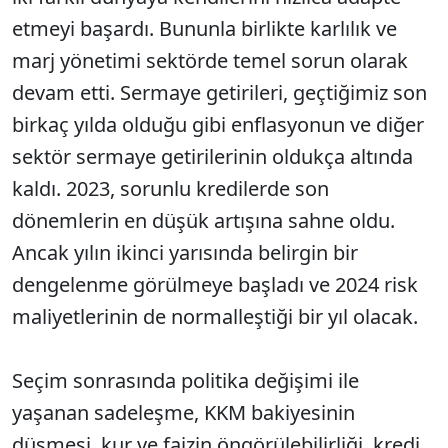
etmeyi başardı. Bununla birlikte karlılık ve
marj yönetimi sektörde temel sorun olarak
devam etti. Sermaye getirileri, geçtiğimiz son
birkaç yılda olduğu gibi enflasyonun ve diğer
sektör sermaye getirilerinin oldukça altında
kaldı. 2023, sorunlu kredilerde son
dönemlerin en düşük artışına sahne oldu.
Ancak yılın ikinci yarısında belirgin bir
dengelenme görülmeye başladı ve 2024 risk
maliyetlerinin de normalleştiği bir yıl olacak.
Seçim sonrasında politika değişimi ile
yaşanan sadeleşme, KKM bakiyesinin
düşmesi, kur ve faizin öngörülebilirliği, kredi