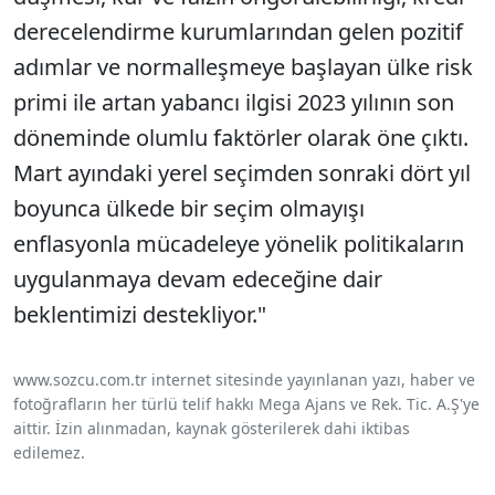
derecelendirme kurumlarından gelen pozitif
adımlar ve normalleşmeye başlayan ülke risk
primi ile artan yabancı ilgisi 2023 yılının son
döneminde olumlu faktörler olarak öne çıktı.
Mart ayındaki yerel seçimden sonraki dört yıl
boyunca ülkede bir seçim olmayışı
enflasyonla mücadeleye yönelik politikaların
uygulanmaya devam edeceğine dair
beklentimizi destekliyor."
www.sozcu.com.tr internet sitesinde yayınlanan yazı, haber ve
fotoğrafların her türlü telif hakkı Mega Ajans ve Rek. Tic. A.Ş'ye
aittir. İzin alınmadan, kaynak gösterilerek dahi iktibas
edilemez.