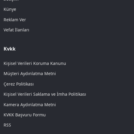
Künye
Reklam Ver
Vefat İlanları
Kvkk
Kişisel Verileri Koruma Kanunu
Müşteri Aydınlatma Metni
Çerez Politikası
Kişisel Verileri Saklama ve İmha Politikası
Kamera Aydınlatma Metni
KVKK Başvuru Formu
RSS