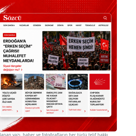
nan yazı, haber ve fotoğrafların her türlü telif hakkı