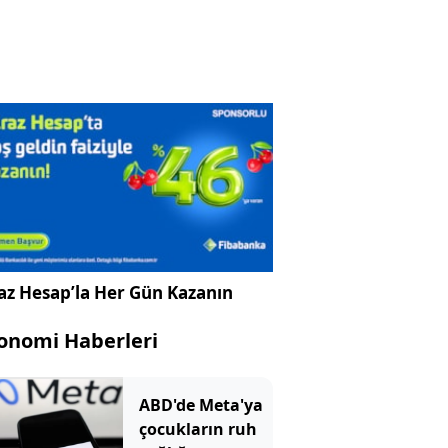
az Hesap’la Her Gün Kazanın
onomi Haberleri
ABD'de Meta'ya
çocukların ruh