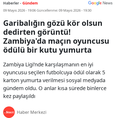
Haberler -
Gündem
09 Mayıs 2026 - 19:06
Güncellenme:
09 Mayıs 2026 - 19:30
Garibalığın gözü kör olsun
dedirten görüntü!
Zambiya'da maçın oyuncusu
ödülü bir kutu yumurta
Zambiya Ligi’nde karşılaşmanın en iyi
oyuncusu seçilen futbolcuya ödül olarak 5
karton yumurta verilmesi sosyal medyada
gündem oldu. O anlar kısa sürede binlerce
kez paylaşıldı
Haber Merkezi