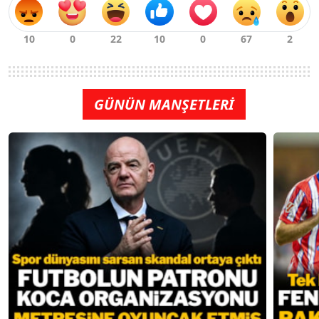
GÜNÜN MANŞETLERİ