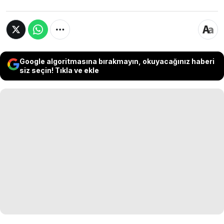
Google algoritmasına bırakmayın, okuyacağınız haberi
siz seçin! Tıkla ve ekle