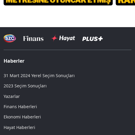
Haberler
31 Mart 2024 Yerel Seçim Sonuçları
2023 Seçim Sonuçları
Yazarlar
Finans Haberleri
Ekonomi Haberleri
Hayat Haberleri