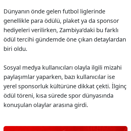
Dünyanın önde gelen futbol liglerinde
genellikle para ödülü, plaket ya da sponsor
hediyeleri verilirken, Zambiya’daki bu farklı
ödül tercihi gündemde öne çıkan detaylardan
biri oldu.
Sosyal medya kullanıcıları olayla ilgili mizahi
paylaşımlar yaparken, bazı kullanıcılar ise
yerel sponsorluk kültürüne dikkat çekti. İlginç
ödül töreni, kısa sürede spor dünyasında
konuşulan olaylar arasına girdi.