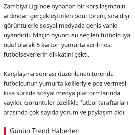
Zambiya Ligi’nde oynanan bir karşılaşmanın
ardından gerçekleştirilen ödül töreni, sıra dışı
görüntülerle sosyal medyada geniş yankı
uyandırdı. Maçın oyuncusu seçilen futbolcuya
ödül olarak 5 karton yumurta verilmesi
futbolseverlerin dikkatini çekti.
Karşılaşma sonrası düzenlenen törende
futbolcunun yumurta kolileriyle poz vermesi
kısa sürede sosyal medya platformlarında
yayıldı. Görüntüler özellikle futbol taraftarları
arasında çok sayıda yorum ve paylaşım aldı.
Günün Trend Haberleri