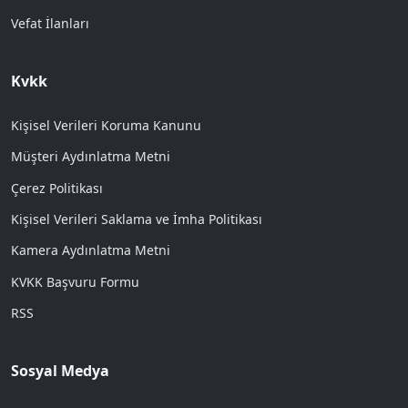
Vefat İlanları
Kvkk
Kişisel Verileri Koruma Kanunu
Müşteri Aydınlatma Metni
Çerez Politikası
Kişisel Verileri Saklama ve İmha Politikası
Kamera Aydınlatma Metni
KVKK Başvuru Formu
RSS
Sosyal Medya