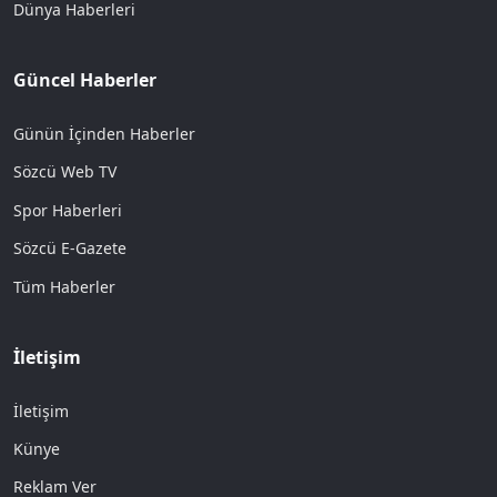
Dünya Haberleri
Güncel Haberler
Günün İçinden Haberler
Sözcü Web TV
Spor Haberleri
Sözcü E-Gazete
Tüm Haberler
İletişim
İletişim
Künye
Reklam Ver