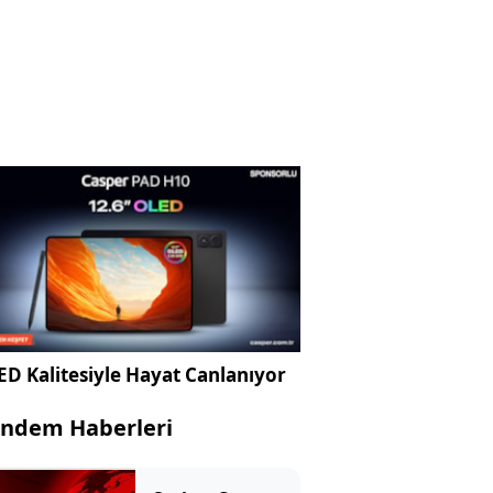
D Kalitesiyle Hayat Canlanıyor
ndem Haberleri