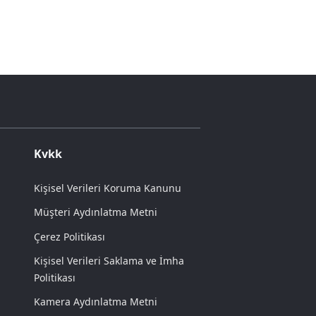
Kvkk
Kişisel Verileri Koruma Kanunu
Müşteri Aydınlatma Metni
Çerez Politikası
Kişisel Verileri Saklama ve İmha
Politikası
Kamera Aydınlatma Metni