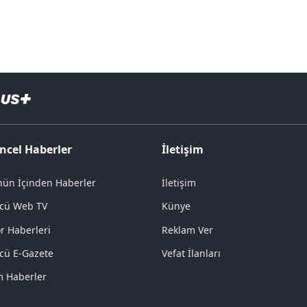
ncel Haberler
İletişim
ün İçinden Haberler
İletişim
cü Web TV
Künye
r Haberleri
Reklam Ver
cü E-Gazete
Vefat İlanları
 Haberler