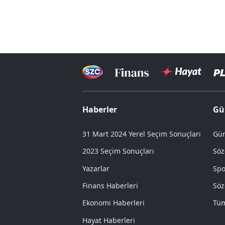
Haberler
Gü
31 Mart 2024 Yerel Seçim Sonuçları
Gün
2023 Seçim Sonuçları
Söz
Yazarlar
Spo
Finans Haberleri
Söz
Ekonomi Haberleri
Tüm
Hayat Haberleri