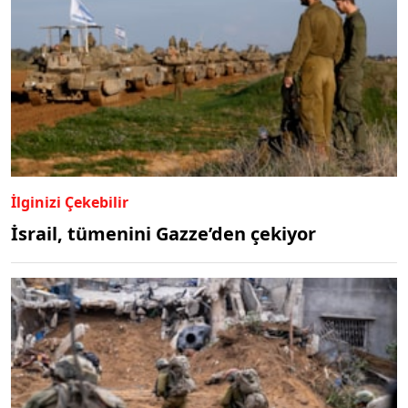
İlginizi Çekebilir
İsrail, tümenini Gazze’den çekiyor