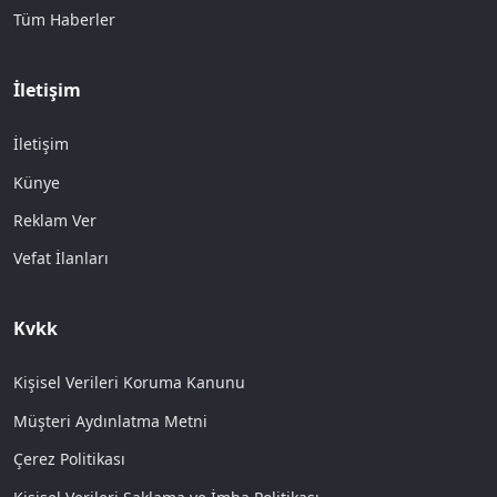
Tüm Haberler
İletişim
İletişim
Künye
Reklam Ver
Vefat İlanları
Kvkk
Kişisel Verileri Koruma Kanunu
Müşteri Aydınlatma Metni
Çerez Politikası