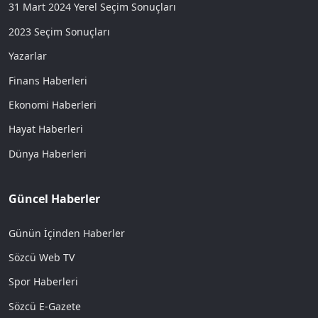
31 Mart 2024 Yerel Seçim Sonuçları
2023 Seçim Sonuçları
Yazarlar
Finans Haberleri
Ekonomi Haberleri
Hayat Haberleri
Dünya Haberleri
Güncel Haberler
Günün İçinden Haberler
Sözcü Web TV
Spor Haberleri
Sözcü E-Gazete