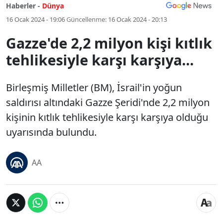
Haberler -
Dünya
16 Ocak 2024 - 19:06
Güncellenme:
16 Ocak 2024 - 20:13
Gazze'de 2,2 milyon kişi kıtlık
tehlikesiyle karşı karşıya...
Birleşmiş Milletler (BM), İsrail'in yoğun
saldırısı altındaki Gazze Şeridi'nde 2,2 milyon
kişinin kıtlık tehlikesiyle karşı karşıya olduğu
uyarısında bulundu.
AA