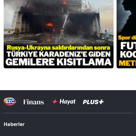
Haberler