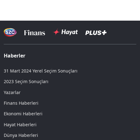
Haberler
31 Mart 2024 Yerel Seçim Sonuçları
2023 Seçim Sonuçları
Yazarlar
Finans Haberleri
Ekonomi Haberleri
Hayat Haberleri
Dünya Haberleri