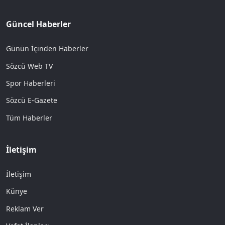
Güncel Haberler
Günün İçinden Haberler
Sözcü Web TV
Spor Haberleri
Sözcü E-Gazete
Tüm Haberler
İletişim
İletişim
Künye
Reklam Ver