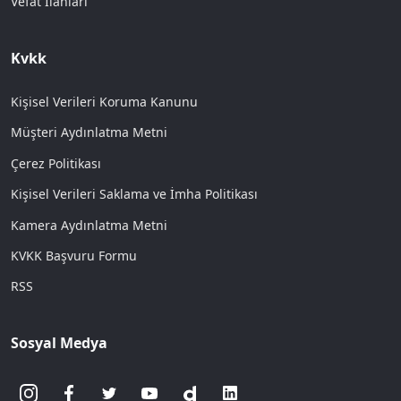
Vefat İlanları
Kvkk
Kişisel Verileri Koruma Kanunu
Müşteri Aydınlatma Metni
Çerez Politikası
Kişisel Verileri Saklama ve İmha Politikası
Kamera Aydınlatma Metni
KVKK Başvuru Formu
RSS
Sosyal Medya