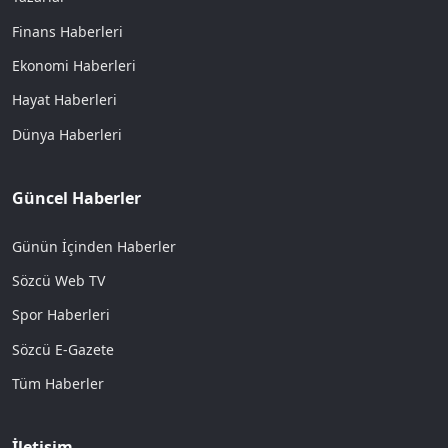
Finans Haberleri
Ekonomi Haberleri
Hayat Haberleri
Dünya Haberleri
Güncel Haberler
Günün İçinden Haberler
Sözcü Web TV
Spor Haberleri
Sözcü E-Gazete
Tüm Haberler
İletişim