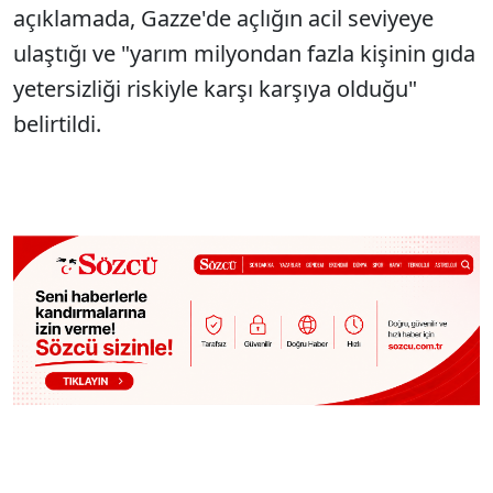
açıklamada, Gazze'de açlığın acil seviyeye
ulaştığı ve "yarım milyondan fazla kişinin gıda
yetersizliği riskiyle karşı karşıya olduğu"
belirtildi.