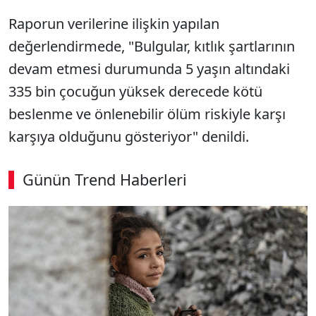
Raporun verilerine ilişkin yapılan
değerlendirmede, "Bulgular, kıtlık şartlarının
devam etmesi durumunda 5 yaşın altındaki
335 bin çocuğun yüksek derecede kötü
beslenme ve önlenebilir ölüm riskiyle karşı
karşıya olduğunu gösteriyor" denildi.
Günün Trend Haberleri