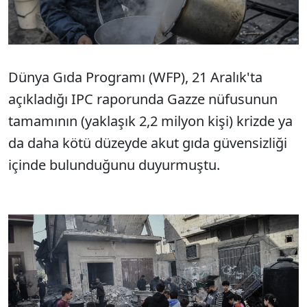
Dünya Gıda Programı (WFP), 21 Aralık'ta
açıkladığı IPC raporunda Gazze nüfusunun
tamamının (yaklaşık 2,2 milyon kişi) krizde ya
da daha kötü düzeyde akut gıda güvensizliği
içinde bulunduğunu duyurmuştu.