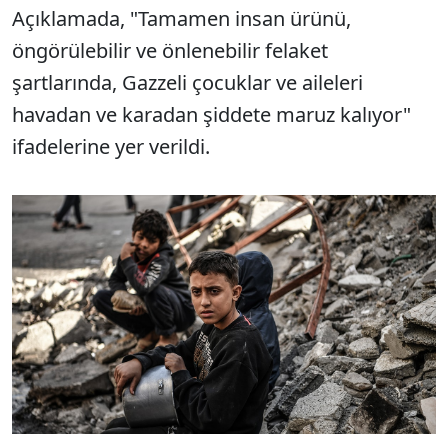
Açıklamada, "Tamamen insan ürünü,
öngörülebilir ve önlenebilir felaket
şartlarında, Gazzeli çocuklar ve aileleri
havadan ve karadan şiddete maruz kalıyor"
ifadelerine yer verildi.