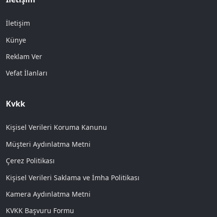
İletişim
Künye
Reklam Ver
Vefat İlanları
Kvkk
Kişisel Verileri Koruma Kanunu
Müşteri Aydınlatma Metni
Çerez Politikası
Kişisel Verileri Saklama ve İmha Politikası
Kamera Aydınlatma Metni
KVKK Başvuru Formu