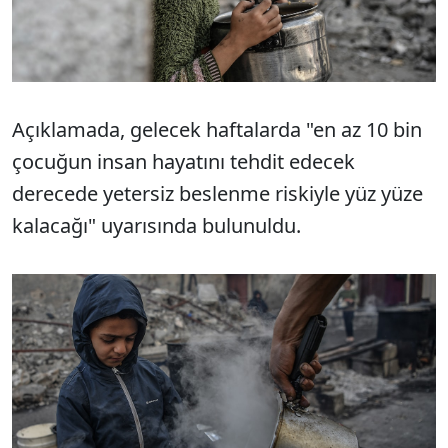
Açıklamada, gelecek haftalarda "en az 10 bin
çocuğun insan hayatını tehdit edecek
derecede yetersiz beslenme riskiyle yüz yüze
kalacağı" uyarısında bulunuldu.