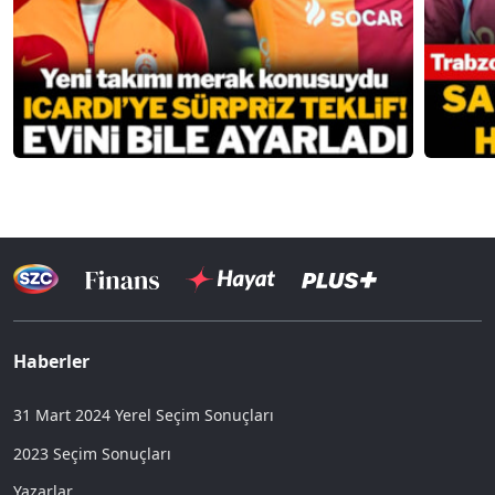
Haberler
31 Mart 2024 Yerel Seçim Sonuçları
2023 Seçim Sonuçları
Yazarlar