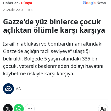
Haberler -
Dünya
23 Aralık 2023 - 21:30
Gazze'de yüz binlerce çocuk
açlıktan ölümle karşı karşıya
İsrail’in ablukası ve bombardımanı altındaki
Gazze’de açlığın “acil seviyeye” ulaştığı
belirtildi. Bölgede 5 yaşın altındaki 335 bin
çocuk, yetersiz beslenmeden dolayı hayatını
kaybetme riskiyle karşı karşıya.
AA