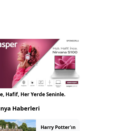
e, Hafif, Her Yerde Seninle.
nya Haberleri
Harry Potter'ın