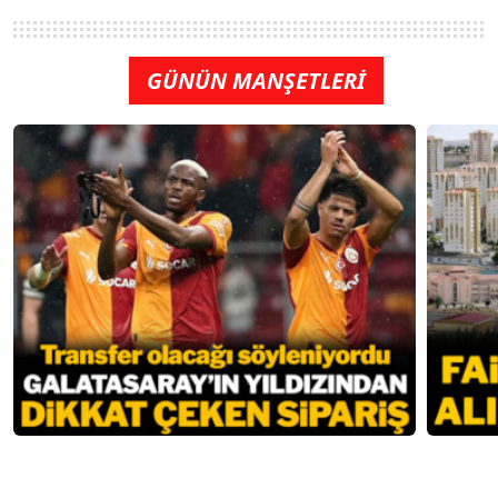
GÜNÜN MANŞETLERİ