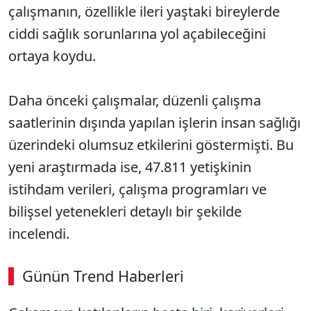
çalışmanın, özellikle ileri yaştaki bireylerde
ciddi sağlık sorunlarına yol açabileceğini
ortaya koydu.
Daha önceki çalışmalar, düzenli çalışma
saatlerinin dışında yapılan işlerin insan sağlığı
üzerindeki olumsuz etkilerini göstermişti. Bu
yeni araştırmada ise, 47.811 yetişkinin
istihdam verileri, çalışma programları ve
bilişsel yetenekleri detaylı bir şekilde
incelendi.
Günün Trend Haberleri