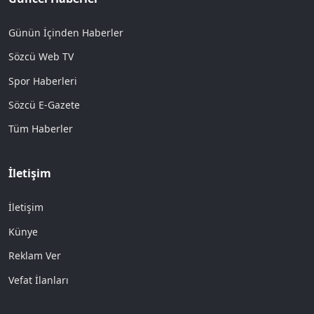
Günün İçinden Haberler
Sözcü Web TV
Spor Haberleri
Sözcü E-Gazete
Tüm Haberler
İletişim
İletişim
Künye
Reklam Ver
Vefat İlanları