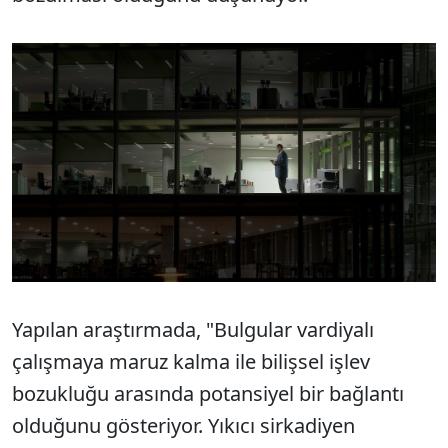
Yapılan araştırmada, "Bulgular vardiyalı
çalışmaya maruz kalma ile bilişsel işlev
bozukluğu arasında potansiyel bir bağlantı
olduğunu gösteriyor. Yıkıcı sirkadiyen