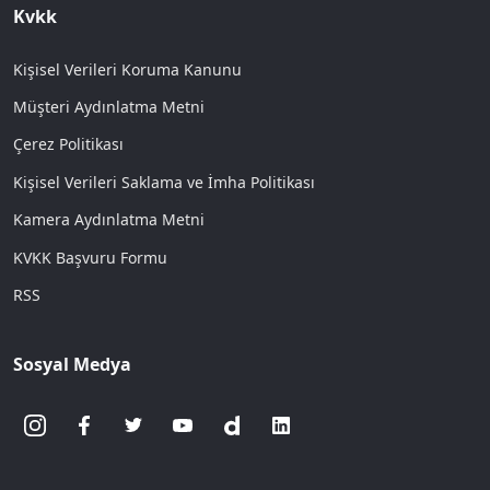
Kvkk
Kişisel Verileri Koruma Kanunu
Müşteri Aydınlatma Metni
Çerez Politikası
Kişisel Verileri Saklama ve İmha Politikası
Kamera Aydınlatma Metni
KVKK Başvuru Formu
RSS
Sosyal Medya