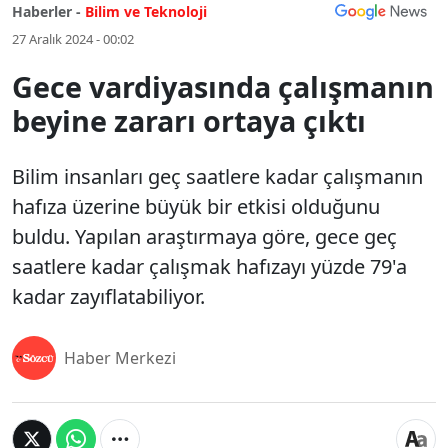
Haberler -
Bilim ve Teknoloji
27 Aralık 2024 - 00:02
Gece vardiyasında çalışmanın
beyine zararı ortaya çıktı
Bilim insanları geç saatlere kadar çalışmanın
hafıza üzerine büyük bir etkisi olduğunu
buldu. Yapılan araştırmaya göre, gece geç
saatlere kadar çalışmak hafızayı yüzde 79'a
kadar zayıflatabiliyor.
Haber Merkezi