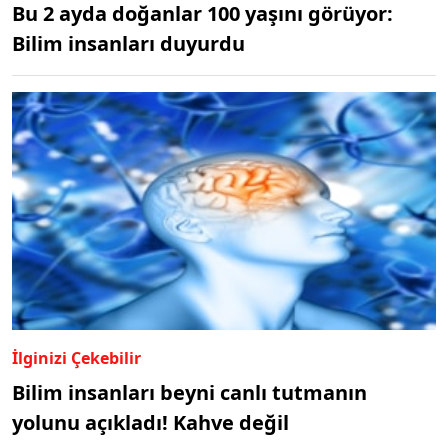
Bu 2 ayda doğanlar 100 yaşını görüyor:
Bilim insanları duyurdu
İlginizi Çekebilir
Bilim insanları beyni canlı tutmanın
yolunu açıkladı! Kahve değil