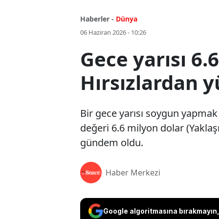
Haberler -
Dünya
06 Haziran 2026 - 10:26
Gece yarısı 6.
Hırsızlardan y
Bir gece yarısı soygun yapmak i
değeri 6.6 milyon dolar (Yaklaşı
gündem oldu.
Haber Merkezi
Google algoritmasına bırakmayın, 