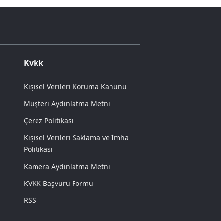
Kvkk
Kişisel Verileri Koruma Kanunu
Müşteri Aydınlatma Metni
Çerez Politikası
Kişisel Verileri Saklama ve İmha
Politikası
Kamera Aydınlatma Metni
KVKK Başvuru Formu
RSS