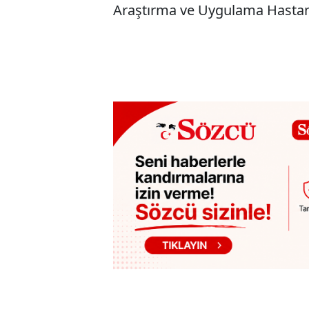
Araştırma ve Uygulama Hastane