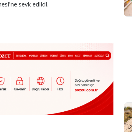
si'ne sevk edildi.