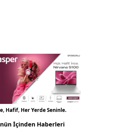
e, Hafif, Her Yerde Seninle.
nün İçinden Haberleri