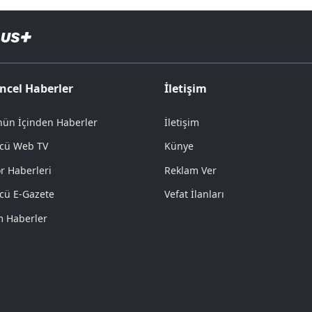
ncel Haberler
İletişim
ün İçinden Haberler
İletişim
cü Web TV
Künye
r Haberleri
Reklam Ver
cü E-Gazete
Vefat İlanları
 Haberler