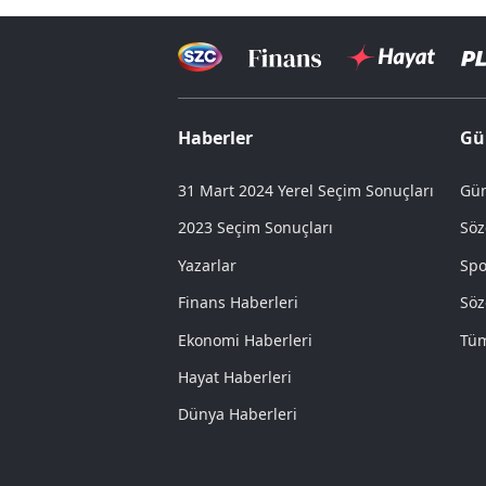
Haberler
Gü
31 Mart 2024 Yerel Seçim Sonuçları
Gün
2023 Seçim Sonuçları
Söz
Yazarlar
Spo
Finans Haberleri
Söz
Ekonomi Haberleri
Tüm
Hayat Haberleri
Dünya Haberleri