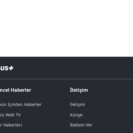
ncel Haberler
İletişim
ün İçinden Haberler
İletişim
cü Web TV
Künye
r Haberleri
Reklam Ver