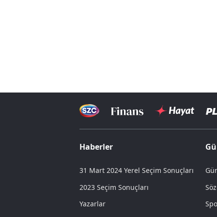
Haberler
Gü
31 Mart 2024 Yerel Seçim Sonuçları
Gün
2023 Seçim Sonuçları
Söz
Yazarlar
Spo