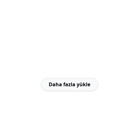
Daha fazla yükle