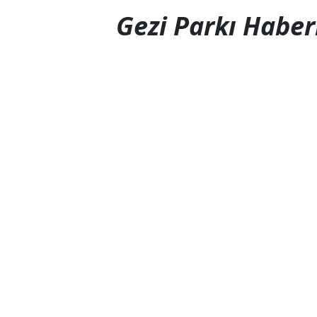
Gezi Parkı Haber