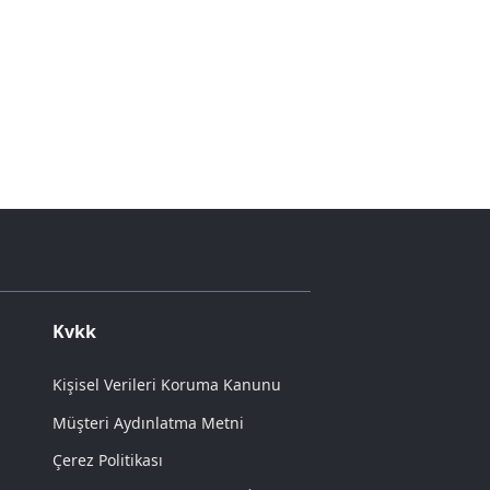
Kvkk
Kişisel Verileri Koruma Kanunu
Müşteri Aydınlatma Metni
Çerez Politikası