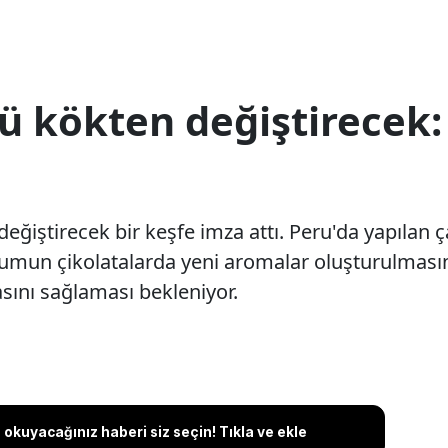
 kökten değiştirecek: 
değiştirecek bir keşfe imza attı. Peru'da yapılan
rumun çikolatalarda yeni aromalar oluşturulması
sını sağlaması bekleniyor.
okuyacağınız haberi siz seçin! Tıkla ve ekle