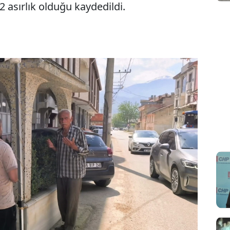
2 asırlık olduğu kaydedildi.