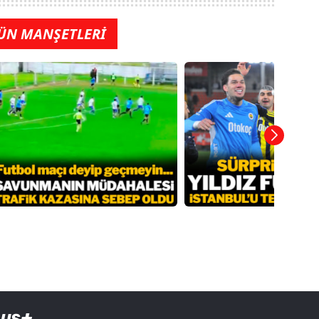
ÜN MANŞETLERİ