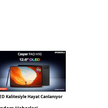
D Kalitesiyle Hayat Canlanıyor