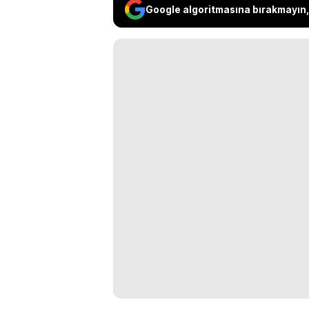
Google algoritmasına bırakmayın, 