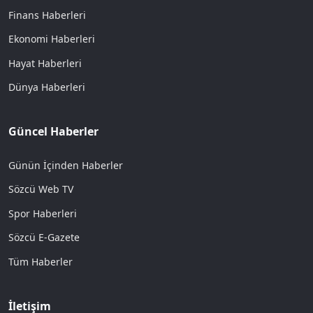
Finans Haberleri
Ekonomi Haberleri
Hayat Haberleri
Dünya Haberleri
Güncel Haberler
Günün İçinden Haberler
Sözcü Web TV
Spor Haberleri
Sözcü E-Gazete
Tüm Haberler
İletişim