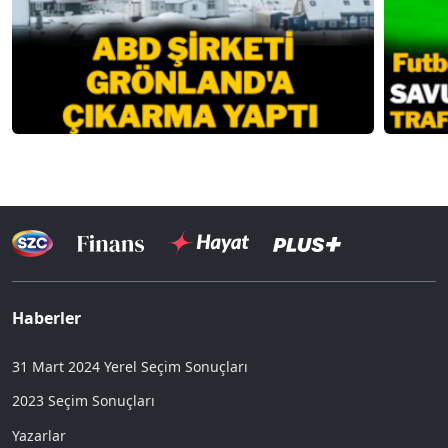
Haberler
31 Mart 2024 Yerel Seçim Sonuçları
2023 Seçim Sonuçları
Yazarlar