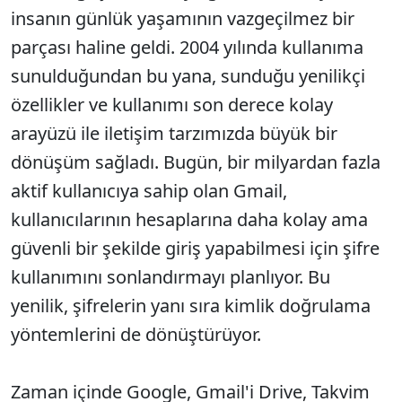
insanın günlük yaşamının vazgeçilmez bir
parçası haline geldi. 2004 yılında kullanıma
sunulduğundan bu yana, sunduğu yenilikçi
özellikler ve kullanımı son derece kolay
arayüzü ile iletişim tarzımızda büyük bir
dönüşüm sağladı. Bugün, bir milyardan fazla
aktif kullanıcıya sahip olan Gmail,
kullanıcılarının hesaplarına daha kolay ama
güvenli bir şekilde giriş yapabilmesi için şifre
kullanımını sonlandırmayı planlıyor. Bu
yenilik, şifrelerin yanı sıra kimlik doğrulama
yöntemlerini de dönüştürüyor.
Zaman içinde Google, Gmail'i Drive, Takvim