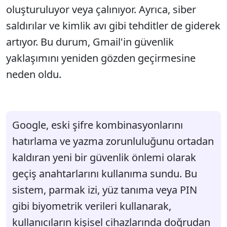
oluşturuluyor veya çalınıyor. Ayrıca, siber
saldırılar ve kimlik avı gibi tehditler de giderek
artıyor. Bu durum, Gmail'in güvenlik
yaklaşımını yeniden gözden geçirmesine
neden oldu.
Google, eski şifre kombinasyonlarını
hatırlama ve yazma zorunluluğunu ortadan
kaldıran yeni bir güvenlik önlemi olarak
geçiş anahtarlarını kullanıma sundu. Bu
sistem, parmak izi, yüz tanıma veya PIN
gibi biyometrik verileri kullanarak,
kullanıcıların kişisel cihazlarında doğrudan