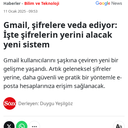
Haberler -
Bilim ve Teknoloji
11 Ocak 2025 - 09:53
Gmail, şifrelere veda ediyor:
İşte şifrelerin yerini alacak
yeni sistem
Gmail kullanıcılarını şaşkına çeviren yeni bir
gelişme yaşandı. Artık geleneksel şifreler
yerine, daha güvenli ve pratik bir yöntemle e-
posta hesaplarınıza erişim sağlanacak.
Derleyen: Duygu Yeşilgöz