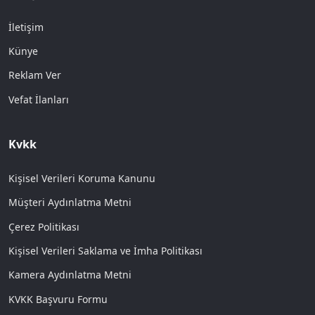
İletişim
Künye
Reklam Ver
Vefat İlanları
Kvkk
Kişisel Verileri Koruma Kanunu
Müşteri Aydınlatma Metni
Çerez Politikası
Kişisel Verileri Saklama ve İmha Politikası
Kamera Aydınlatma Metni
KVKK Başvuru Formu