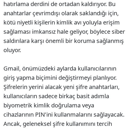
hatırlama derdini de ortadan kaldırıyor. Bu
anahtarlar çevrimdışı olarak saklandığı için,
kötü niyetli kişilerin kimlik avı yoluyla erişim
sağlaması imkansız hale geliyor, böylece siber
saldırılara karşı önemli bir koruma sağlanmış
oluyor.
Gmail, önümüzdeki aylarda kullanıcılarının
giriş yapma biçimini değiştirmeyi planlıyor.
Şifrelerin yerini alacak yeni şifre anahtarları,
kullanıcıların sadece birkaç basit adımla
biyometrik kimlik doğrulama veya
cihazlarının PIN'ini kullanmalarını sağlayacak.
Ancak, geleneksel şifre kullanımını tercih