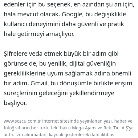
edenler için bu seçenek, en azından şu an için,
hala mevcut olacak. Google, bu değişiklikle
kullanıcı deneyimini daha güvenli ve pratik
hale getirmeyi amaçlıyor.
Şifrelere veda etmek büyük bir adım gibi
görünse de, bu yenilik, dijital güvenliğin
gerekliliklerine uyum sağlamak adına önemli
bir adım. Gmail, bu dönüşümle birlikte erişim
süreçlerinin geleceğini şekillendirmeye
başlıyor.
www.sozcu.com.tr internet sitesinde yayınlanan yazı, haber ve
fotoğrafların her türlü telif hakkı Mega Ajans ve Rek. Tic. A.Ş'ye
aittir. İzin alınmadan, kaynak gösterilerek dahi iktibas