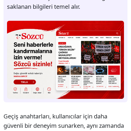
saklanan bilgileri temel alır.
Geçiş anahtarları, kullanıcılar için daha
güvenli bir deneyim sunarken, aynı zamanda