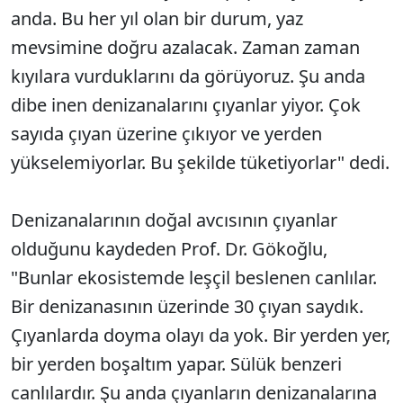
anda. Bu her yıl olan bir durum, yaz
mevsimine doğru azalacak. Zaman zaman
kıyılara vurduklarını da görüyoruz. Şu anda
dibe inen denizanalarını çıyanlar yiyor. Çok
sayıda çıyan üzerine çıkıyor ve yerden
yükselemiyorlar. Bu şekilde tüketiyorlar" dedi.
Denizanalarının doğal avcısının çıyanlar
olduğunu kaydeden Prof. Dr. Gökoğlu,
"Bunlar ekosistemde leşçil beslenen canlılar.
Bir denizanasının üzerinde 30 çıyan saydık.
Çıyanlarda doyma olayı da yok. Bir yerden yer,
bir yerden boşaltım yapar. Sülük benzeri
canlılardır. Şu anda çıyanların denizanalarına