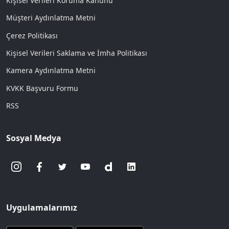
Kişisel Verileri Koruma Kanunu
Müşteri Aydınlatma Metni
Çerez Politikası
Kişisel Verileri Saklama ve İmha Politikası
Kamera Aydınlatma Metni
KVKK Başvuru Formu
RSS
Sosyal Medya
Uygulamalarımız