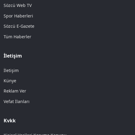
Sözcü Web TV
Spor Haberleri
Sözcü E-Gazete
Tüm Haberler
İletişim
İletişim
Künye
Reklam Ver
Vefat İlanları
Kvkk