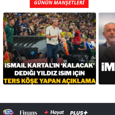
GÜNÜN MANŞETLERİ