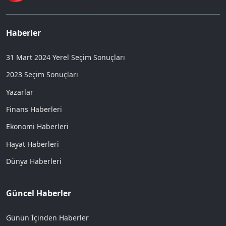
Haberler
31 Mart 2024 Yerel Seçim Sonuçları
2023 Seçim Sonuçları
Yazarlar
Finans Haberleri
Ekonomi Haberleri
Hayat Haberleri
Dünya Haberleri
Güncel Haberler
Günün İçinden Haberler