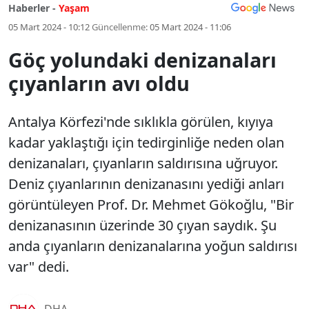
Haberler -
Yaşam
05 Mart 2024 - 10:12
Güncellenme:
05 Mart 2024 - 11:06
Göç yolundaki denizanaları
çıyanların avı oldu
Antalya Körfezi'nde sıklıkla görülen, kıyıya
kadar yaklaştığı için tedirginliğe neden olan
denizanaları, çıyanların saldırısına uğruyor.
Deniz çıyanlarının denizanasını yediği anları
görüntüleyen Prof. Dr. Mehmet Gökoğlu, "Bir
denizanasının üzerinde 30 çıyan saydık. Şu
anda çıyanların denizanalarına yoğun saldırısı
var" dedi.