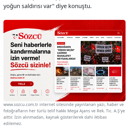
yoğun saldırısı var" diye konuştu.
www.sozcu.com.tr internet sitesinde yayınlanan yazı, haber ve
fotoğrafların her türlü telif hakkı Mega Ajans ve Rek. Tic. A.Ş'ye
aittir. İzin alınmadan, kaynak gösterilerek dahi iktibas
edilemez.