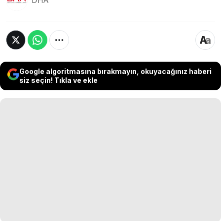
DHA
Google algoritmasına bırakmayın, okuyacağınız haberi
siz seçin! Tıkla ve ekle