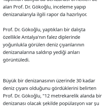
Sesi Aç
alan Prof. Dr. Gökoğlu, inceleme yapıp
denizanalarıyla ilgili rapor da hazırlıyor.
Prof. Dr. Gökoğlu, yaptıkları bir dalışta
özellikle Antalya'nın falez diplerinde
yoğunlukla görülen deniz çıyanlarının
denizanalarına saldırıp yediği anları
görüntüledi.
Büyük bir denizanasının üzerinde 30 kadar
deniz çıyanı olduğunu gördüklerini belirten
Prof. Dr. Gökoğlu, "12 metrekarelik alanda bir
denizanası olacak şekilde popülasyon var şu