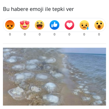
Bu habere emoji ile tepki ver