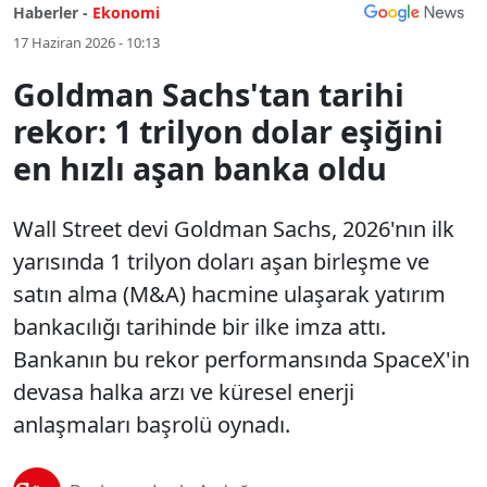
Haberler -
Ekonomi
17 Haziran 2026 - 10:13
Goldman Sachs'tan tarihi
rekor: 1 trilyon dolar eşiğini
en hızlı aşan banka oldu
Wall Street devi Goldman Sachs, 2026'nın ilk
yarısında 1 trilyon doları aşan birleşme ve
satın alma (M&A) hacmine ulaşarak yatırım
bankacılığı tarihinde bir ilke imza attı.
Bankanın bu rekor performansında SpaceX'in
devasa halka arzı ve küresel enerji
anlaşmaları başrolü oynadı.