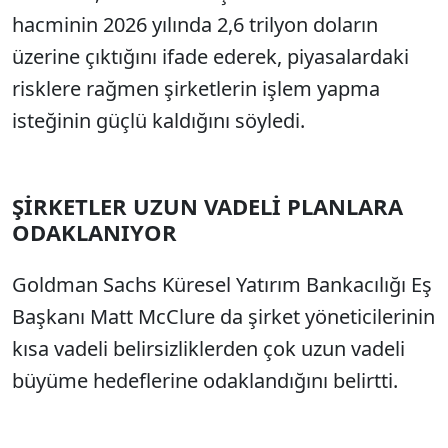
hacminin 2026 yılında 2,6 trilyon doların
üzerine çıktığını ifade ederek, piyasalardaki
risklere rağmen şirketlerin işlem yapma
isteğinin güçlü kaldığını söyledi.
ŞİRKETLER UZUN VADELİ PLANLARA
ODAKLANIYOR
Goldman Sachs Küresel Yatırım Bankacılığı Eş
Başkanı Matt McClure da şirket yöneticilerinin
kısa vadeli belirsizliklerden çok uzun vadeli
büyüme hedeflerine odaklandığını belirtti.