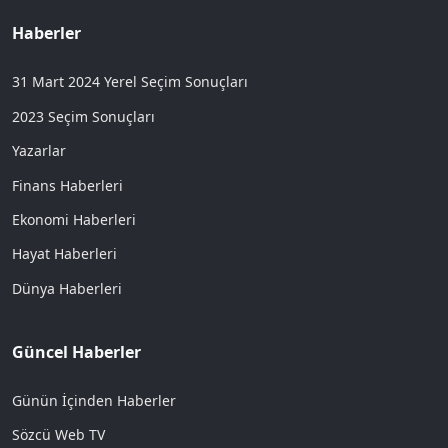
Haberler
31 Mart 2024 Yerel Seçim Sonuçları
2023 Seçim Sonuçları
Yazarlar
Finans Haberleri
Ekonomi Haberleri
Hayat Haberleri
Dünya Haberleri
Güncel Haberler
Günün İçinden Haberler
Sözcü Web TV