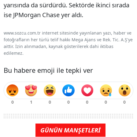
yarısında da sürdürdü. Sektörde ikinci sırada
ise JPMorgan Chase yer aldı.
www.sozcu.com.tr internet sitesinde yayınlanan yazı, haber ve
fotoğrafların her türlü telif hakkı Mega Ajans ve Rek. Tic. A.Ş'ye
aittir. İzin alınmadan, kaynak gösterilerek dahi iktibas
edilemez.
Bu habere emoji ile tepki ver
GÜNÜN MANŞETLERİ