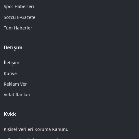
Spor Haberleri
Sözcü E-Gazete
Tüm Haberler
İletişim
İletişim
Künye
Reklam Ver
Vefat İlanları
Kvkk
Kişisel Verileri Koruma Kanunu