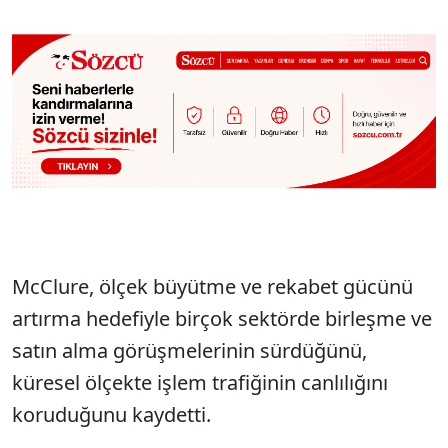
McClure, ölçek büyütme ve rekabet gücünü
artırma hedefiyle birçok sektörde birleşme ve
satın alma görüşmelerinin sürdüğünü,
küresel ölçekte işlem trafiğinin canlılığını
koruduğunu kaydetti.