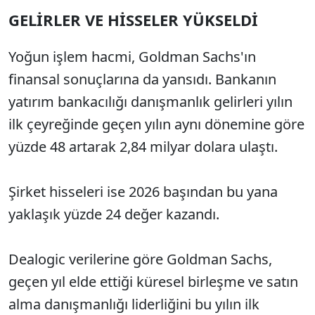
GELİRLER VE HİSSELER YÜKSELDİ
Yoğun işlem hacmi, Goldman Sachs'ın
finansal sonuçlarına da yansıdı. Bankanın
yatırım bankacılığı danışmanlık gelirleri yılın
ilk çeyreğinde geçen yılın aynı dönemine göre
yüzde 48 artarak 2,84 milyar dolara ulaştı.
Şirket hisseleri ise 2026 başından bu yana
yaklaşık yüzde 24 değer kazandı.
Dealogic verilerine göre Goldman Sachs,
geçen yıl elde ettiği küresel birleşme ve satın
alma danışmanlığı liderliğini bu yılın ilk