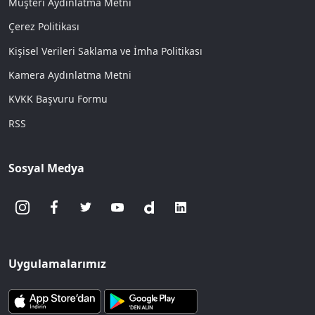
Müşteri Aydınlatma Metni
Çerez Politikası
Kişisel Verileri Saklama ve İmha Politikası
Kamera Aydınlatma Metni
KVKK Başvuru Formu
RSS
Sosyal Medya
Uygulamalarımız