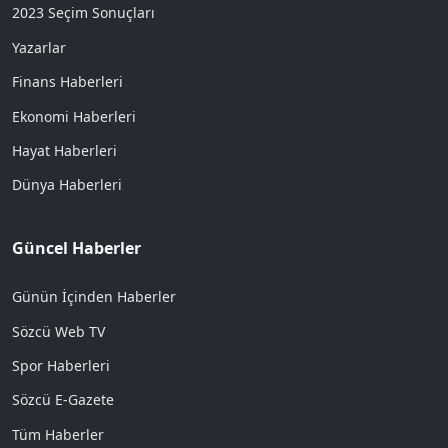
2023 Seçim Sonuçları
Yazarlar
Finans Haberleri
Ekonomi Haberleri
Hayat Haberleri
Dünya Haberleri
Güncel Haberler
Günün İçinden Haberler
Sözcü Web TV
Spor Haberleri
Sözcü E-Gazete
Tüm Haberler