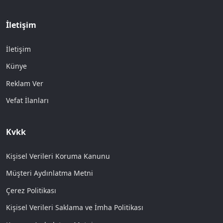
İletişim
İletişim
Künye
Reklam Ver
Vefat İlanları
Kvkk
Kişisel Verileri Koruma Kanunu
Müşteri Aydınlatma Metni
Çerez Politikası
Kişisel Verileri Saklama ve İmha Politikası