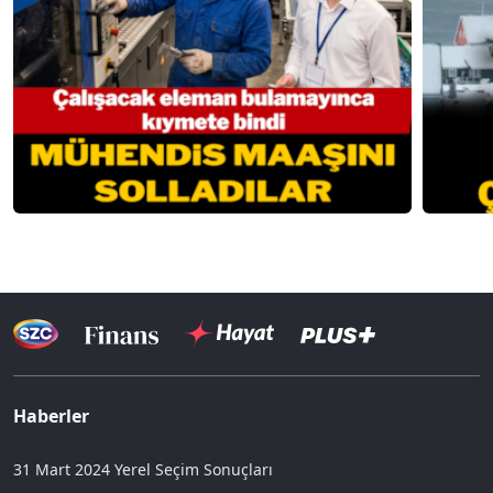
Haberler
31 Mart 2024 Yerel Seçim Sonuçları