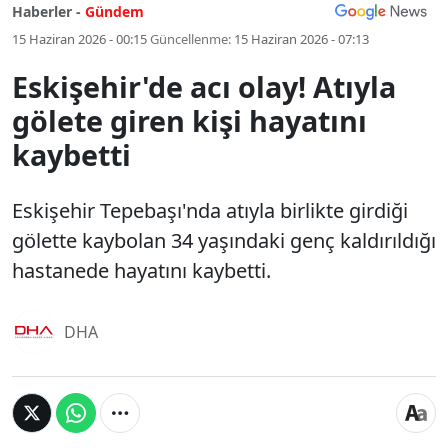
Haberler -
Gündem
15 Haziran 2026 - 00:15
Güncellenme:
15 Haziran 2026 - 07:13
Eskişehir'de acı olay! Atıyla
gölete giren kişi hayatını
kaybetti
Eskişehir Tepebaşı'nda atıyla birlikte girdiği
gölette kaybolan 34 yaşındaki genç kaldırıldığı
hastanede hayatını kaybetti.
DHA