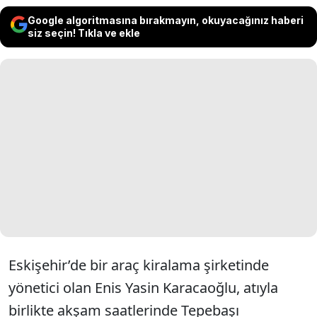
Google algoritmasına bırakmayın, okuyacağınız haberi
siz seçin! Tıkla ve ekle
Eskişehir’de bir araç kiralama şirketinde
yönetici olan Enis Yasin Karacaoğlu, atıyla
birlikte akşam saatlerinde Tepebaşı