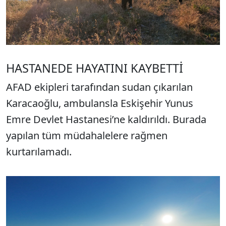
HASTANEDE HAYATINI KAYBETTİ
AFAD ekipleri tarafından sudan çıkarılan
Karacaoğlu, ambulansla Eskişehir Yunus
Emre Devlet Hastanesi’ne kaldırıldı. Burada
yapılan tüm müdahalelere rağmen
kurtarılamadı.