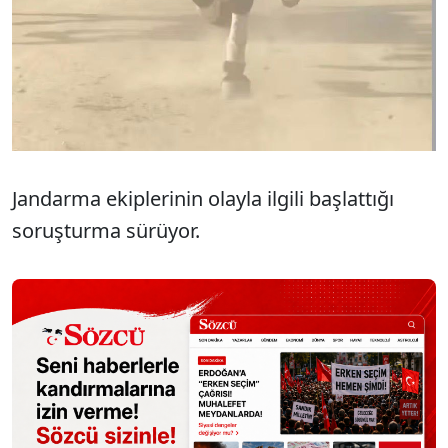
Jandarma ekiplerinin olayla ilgili başlattığı
soruşturma sürüyor.