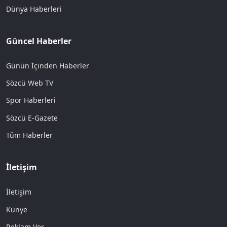
Dünya Haberleri
Güncel Haberler
Günün İçinden Haberler
Sözcü Web TV
Spor Haberleri
Sözcü E-Gazete
Tüm Haberler
İletişim
İletişim
Künye
Reklam Ver