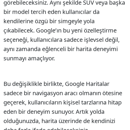
görebileceksiniz. Aynı şekilde SUV veya başka
bir model tercih eden kullanıcılar da
kendilerine özgü bir simgeyle yola
çıkabilecek. Google’ın bu yeni özelleştirme
seçeneği, kullanıcılara sadece işlevsel değil,
aynı zamanda eğlenceli bir harita deneyimi
sunmayı amaçlıyor.
Bu değişiklikle birlikte, Google Haritalar
sadece bir navigasyon aracı olmanın ötesine
geçerek, kullanıcıların kişisel tarzlarına hitap
eden bir deneyim sunuyor. Artık yolda
olduğunuzda, harita üzerinde de kendinizi