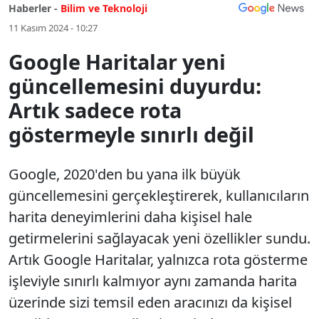
Haberler -
Bilim ve Teknoloji
11 Kasım 2024 - 10:27
Google Haritalar yeni
güncellemesini duyurdu:
Artık sadece rota
göstermeyle sınırlı değil
Google, 2020'den bu yana ilk büyük
güncellemesini gerçekleştirerek, kullanıcıların
harita deneyimlerini daha kişisel hale
getirmelerini sağlayacak yeni özellikler sundu.
Artık Google Haritalar, yalnızca rota gösterme
işleviyle sınırlı kalmıyor aynı zamanda harita
üzerinde sizi temsil eden aracınızı da kişisel