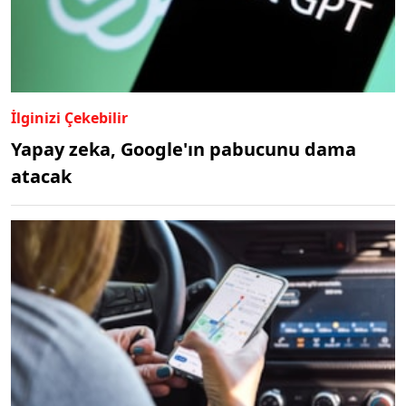
İlginizi Çekebilir
Yapay zeka, Google'ın pabucunu dama
atacak