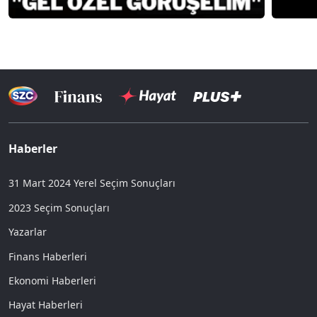
Haberler
31 Mart 2024 Yerel Seçim Sonuçları
2023 Seçim Sonuçları
Yazarlar
Finans Haberleri
Ekonomi Haberleri
Hayat Haberleri