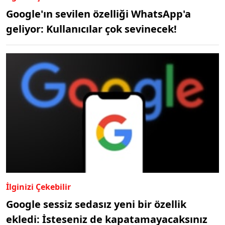
Google'ın sevilen özelliği WhatsApp'a
geliyor: Kullanıcılar çok sevinecek!
İlginizi Çekebilir
Google sessiz sedasız yeni bir özellik
ekledi: İsteseniz de kapatamayacaksınız