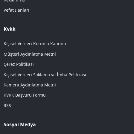
Vefat İlanları
Kvkk
Kişisel Verileri Koruma Kanunu
Müşteri Aydınlatma Metni
Çerez Politikası
Kişisel Verileri Saklama ve İmha Politikası
Kamera Aydınlatma Metni
KVKK Başvuru Formu
RSS
Sosyal Medya