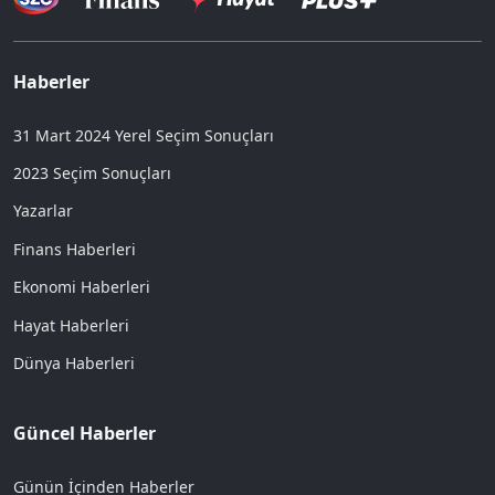
Haberler
31 Mart 2024 Yerel Seçim Sonuçları
2023 Seçim Sonuçları
Yazarlar
Finans Haberleri
Ekonomi Haberleri
Hayat Haberleri
Dünya Haberleri
Güncel Haberler
Günün İçinden Haberler