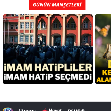
GÜNÜN MANŞETLERİ