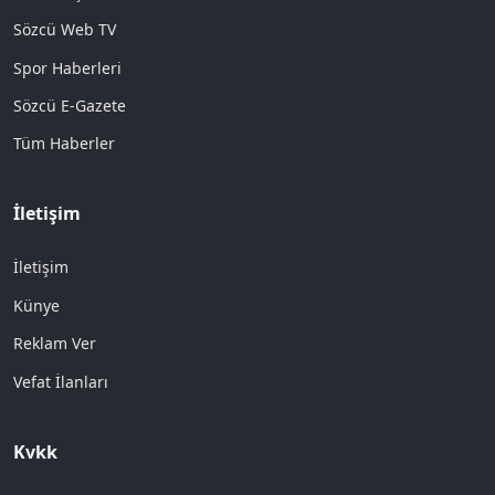
Sözcü Web TV
Spor Haberleri
Sözcü E-Gazete
Tüm Haberler
İletişim
İletişim
Künye
Reklam Ver
Vefat İlanları
Kvkk