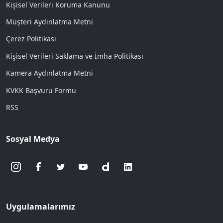
Kişisel Verileri Koruma Kanunu
Müşteri Aydınlatma Metni
Çerez Politikası
Kişisel Verileri Saklama ve İmha Politikası
Kamera Aydınlatma Metni
KVKK Başvuru Formu
RSS
Sosyal Medya
Uygulamalarımız