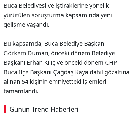
Buca Belediyesi ve iştiraklerine yönelik
yürütülen soruşturma kapsamında yeni
gelişme yaşandı.
Bu kapsamda, Buca Belediye Başkanı
Görkem Duman, önceki dönem Belediye
Başkanı Erhan Kılıç ve önceki dönem CHP
Buca İlçe Başkanı Çağdaş Kaya dahil gözaltına
alınan 54 kişinin emniyetteki işlemleri
tamamlandı.
Günün Trend Haberleri
SÖZCÜ SON DAKİKA