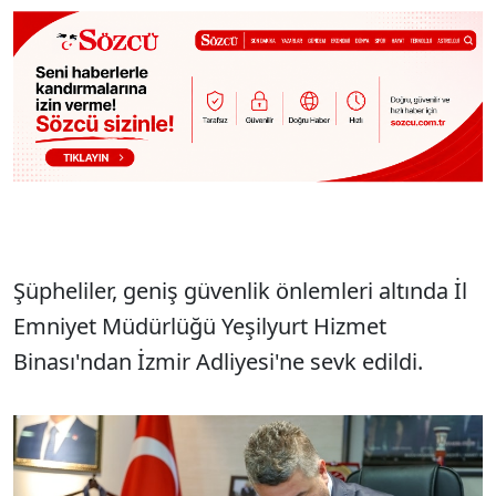
Şüpheliler, geniş güvenlik önlemleri altında İl
Emniyet Müdürlüğü Yeşilyurt Hizmet
Binası'ndan İzmir Adliyesi'ne sevk edildi.