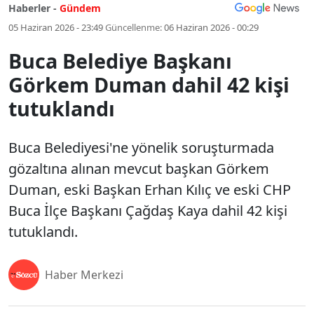
Haberler -
Gündem
05 Haziran 2026 - 23:49
Güncellenme:
06 Haziran 2026 - 00:29
Buca Belediye Başkanı
Görkem Duman dahil 42 kişi
tutuklandı
Buca Belediyesi'ne yönelik soruşturmada
gözaltına alınan mevcut başkan Görkem
Duman, eski Başkan Erhan Kılıç ve eski CHP
Buca İlçe Başkanı Çağdaş Kaya dahil 42 kişi
tutuklandı.
Haber Merkezi