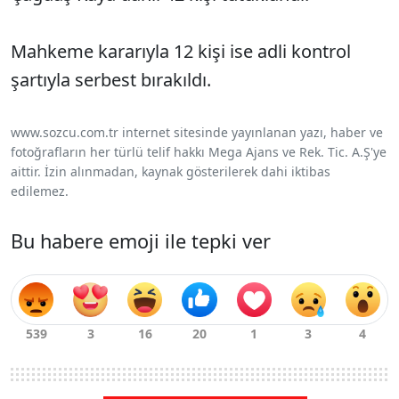
Mahkeme kararıyla 12 kişi ise adli kontrol
şartıyla serbest bırakıldı.
www.sozcu.com.tr internet sitesinde yayınlanan yazı, haber ve
fotoğrafların her türlü telif hakkı Mega Ajans ve Rek. Tic. A.Ş'ye
aittir. İzin alınmadan, kaynak gösterilerek dahi iktibas
edilemez.
Bu habere emoji ile tepki ver