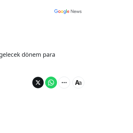
ın gelecek dönem para