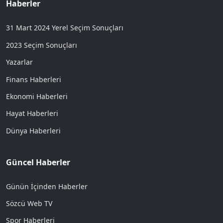
Haberler
31 Mart 2024 Yerel Seçim Sonuçları
2023 Seçim Sonuçları
Yazarlar
Finans Haberleri
Ekonomi Haberleri
Hayat Haberleri
Dünya Haberleri
Güncel Haberler
Günün İçinden Haberler
Sözcü Web TV
Spor Haberleri