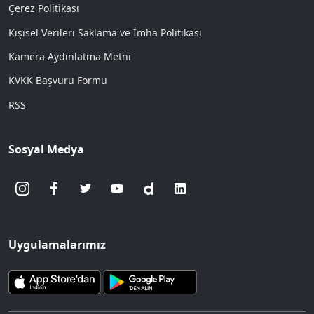
Çerez Politikası
Kişisel Verileri Saklama ve İmha Politikası
Kamera Aydınlatma Metni
KVKK Başvuru Formu
RSS
Sosyal Medya
Uygulamalarımız