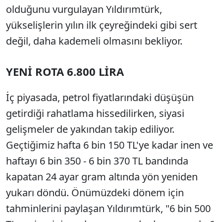
olduğunu vurgulayan Yıldırımtürk,
yükselişlerin yılın ilk çeyreğindeki gibi sert
değil, daha kademeli olmasını bekliyor.
YENİ ROTA 6.800 LİRA
İç piyasada, petrol fiyatlarındaki düşüşün
getirdiği rahatlama hissedilirken, siyasi
gelişmeler de yakından takip ediliyor.
Geçtiğimiz hafta 6 bin 150 TL'ye kadar inen ve
haftayı 6 bin 350 - 6 bin 370 TL bandında
kapatan 24 ayar gram altında yön yeniden
yukarı döndü. Önümüzdeki dönem için
tahminlerini paylaşan Yıldırımtürk, "6 bin 500