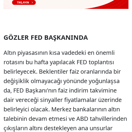
GÖZLER FED BAŞKANINDA
Altın piyasasının kısa vadedeki en önemli
rotasını bu hafta yapılacak FED toplantısı
belirleyecek. Beklentiler faiz oranlarında bir
değişiklik olmayacağı yönünde yoğunlaşsa
da, FED Başkanı'nın faiz indirim takvimine
dair vereceği sinyaller fiyatlamalar üzerinde
belirleyici olacak. Merkez bankalarının altın
talebinin devam etmesi ve ABD tahvillerinden
çıkışların altını destekleyen ana unsurlar