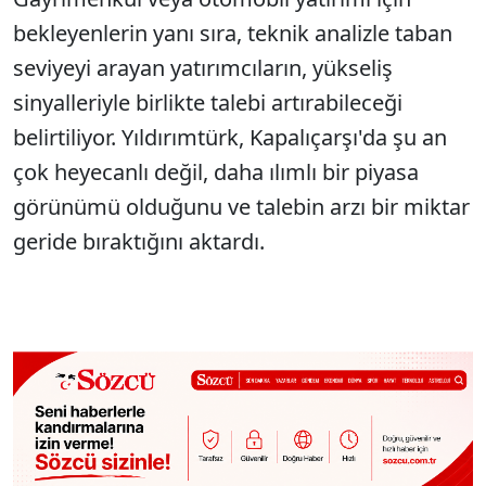
bekleyenlerin yanı sıra, teknik analizle taban
seviyeyi arayan yatırımcıların, yükseliş
sinyalleriyle birlikte talebi artırabileceği
belirtiliyor. Yıldırımtürk, Kapalıçarşı'da şu an
çok heyecanlı değil, daha ılımlı bir piyasa
görünümü olduğunu ve talebin arzı bir miktar
geride bıraktığını aktardı.