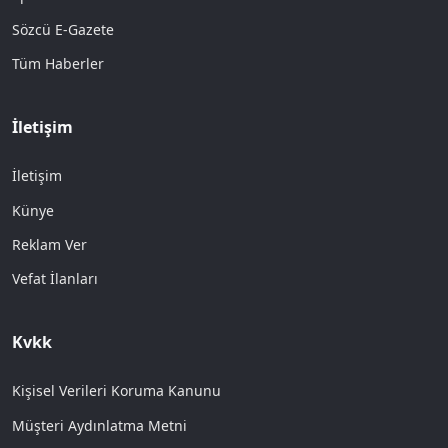
Sözcü E-Gazete
Tüm Haberler
İletişim
İletişim
Künye
Reklam Ver
Vefat İlanları
Kvkk
Kişisel Verileri Koruma Kanunu
Müşteri Aydınlatma Metni