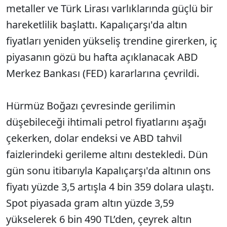
metaller ve Türk Lirası varlıklarında güçlü bir
hareketlilik başlattı. Kapalıçarşı'da altın
fiyatları yeniden yükseliş trendine girerken, iç
piyasanın gözü bu hafta açıklanacak ABD
Merkez Bankası (FED) kararlarına çevrildi.
Hürmüz Boğazı çevresinde gerilimin
düşebileceği ihtimali petrol fiyatlarını aşağı
çekerken, dolar endeksi ve ABD tahvil
faizlerindeki gerileme altını destekledi. Dün
gün sonu itibarıyla Kapalıçarşı'da altının ons
fiyatı yüzde 3,5 artışla 4 bin 359 dolara ulaştı.
Spot piyasada gram altın yüzde 3,59
yükselerek 6 bin 490 TL’den, çeyrek altın