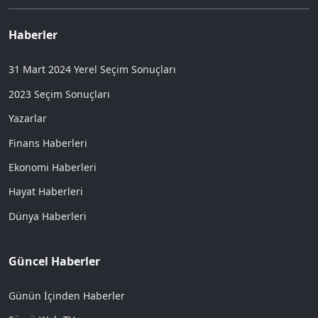
Haberler
31 Mart 2024 Yerel Seçim Sonuçları
2023 Seçim Sonuçları
Yazarlar
Finans Haberleri
Ekonomi Haberleri
Hayat Haberleri
Dünya Haberleri
Güncel Haberler
Günün İçinden Haberler