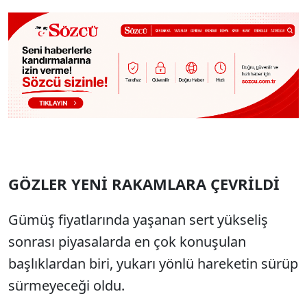
GÖZLER YENİ RAKAMLARA ÇEVRİLDİ
Gümüş fiyatlarında yaşanan sert yükseliş
sonrası piyasalarda en çok konuşulan
başlıklardan biri, yukarı yönlü hareketin sürüp
sürmeyeceği oldu.