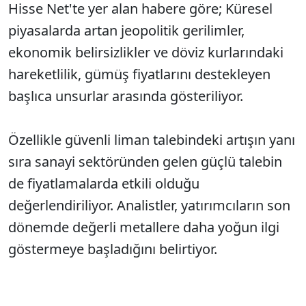
Hisse Net'te yer alan habere göre; Küresel
piyasalarda artan jeopolitik gerilimler,
ekonomik belirsizlikler ve döviz kurlarındaki
hareketlilik, gümüş fiyatlarını destekleyen
başlıca unsurlar arasında gösteriliyor.
Özellikle güvenli liman talebindeki artışın yanı
sıra sanayi sektöründen gelen güçlü talebin
de fiyatlamalarda etkili olduğu
değerlendiriliyor. Analistler, yatırımcıların son
dönemde değerli metallere daha yoğun ilgi
göstermeye başladığını belirtiyor.