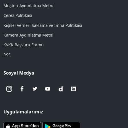
Müşteri Aydınlatma Metni
Çerez Politikası
Kişisel Verileri Saklama ve İmha Politikası
Kamera Aydınlatma Metni
KVKK Başvuru Formu
RSS
Sosyal Medya
Uygulamalarımız