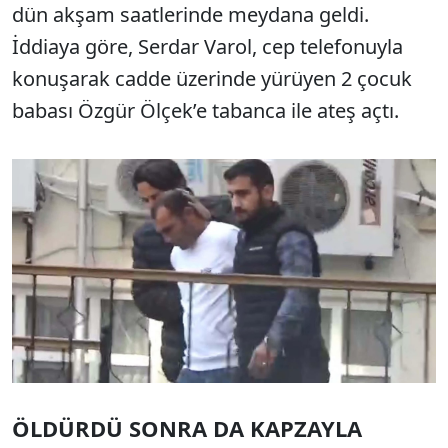
dün akşam saatlerinde meydana geldi.
İddiaya göre, Serdar Varol, cep telefonuyla
konuşarak cadde üzerinde yürüyen 2 çocuk
babası Özgür Ölçek’e tabanca ile ateş açtı.
ÖLDÜRDÜ SONRA DA KAPZAYLA