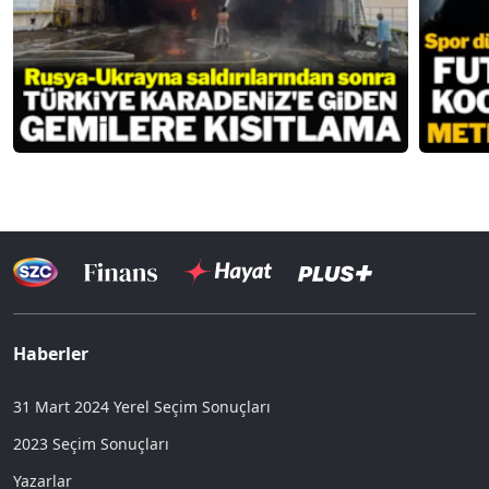
Haberler
31 Mart 2024 Yerel Seçim Sonuçları
2023 Seçim Sonuçları
Yazarlar