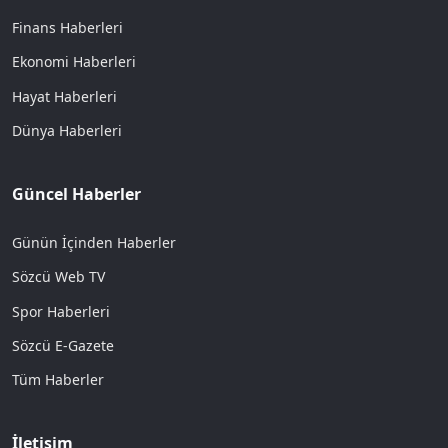
Finans Haberleri
Ekonomi Haberleri
Hayat Haberleri
Dünya Haberleri
Güncel Haberler
Günün İçinden Haberler
Sözcü Web TV
Spor Haberleri
Sözcü E-Gazete
Tüm Haberler
İletişim