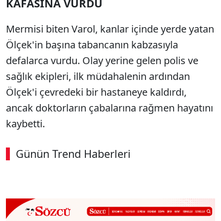
KAFASINA VURDU
Mermisi biten Varol, kanlar içinde yerde yatan
Ölçek'in başına tabancanın kabzasıyla
defalarca vurdu. Olay yerine gelen polis ve
sağlık ekipleri, ilk müdahalenin ardından
Ölçek'i çevredeki bir hastaneye kaldırdı,
ancak doktorların çabalarına rağmen hayatını
kaybetti.
Günün Trend Haberleri