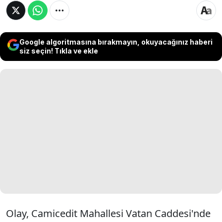
Google algoritmasına bırakmayın, okuyacağınız haberi
siz seçin! Tıkla ve ekle
Olay, Camicedit Mahallesi Vatan Caddesi'nde