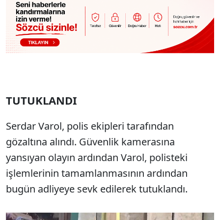
TUTUKLANDI
Serdar Varol, polis ekipleri tarafından
gözaltına alındı. Güvenlik kamerasına
yansıyan olayın ardından Varol, polisteki
işlemlerinin tamamlanmasının ardından
bugün adliyeye sevk edilerek tutuklandı.