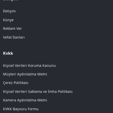
İletişim
Künye
Reklam Ver
Vefat İlanları
Kvkk
Kişisel Verileri Koruma Kanunu
Müşteri Aydınlatma Metni
Çerez Politikası
Kişisel Verileri Saklama ve İmha Politikası
Kamera Aydınlatma Metni
KVKK Başvuru Formu