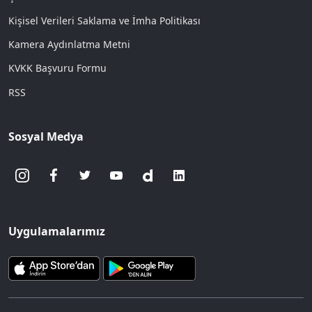
Kişisel Verileri Saklama ve İmha Politikası
Kamera Aydınlatma Metni
KVKK Başvuru Formu
RSS
Sosyal Medya
Uygulamalarımız