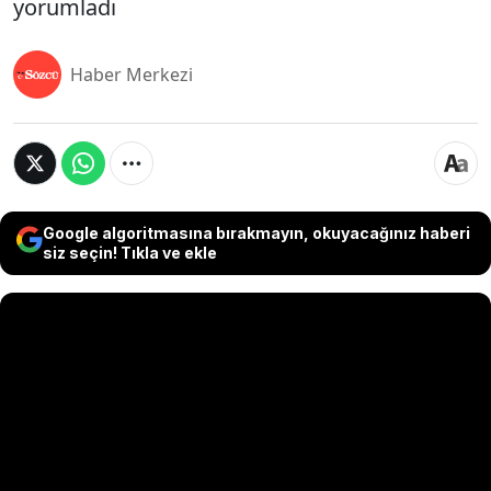
yorumladı
Haber Merkezi
Google algoritmasına bırakmayın, okuyacağınız haberi
siz seçin! Tıkla ve ekle