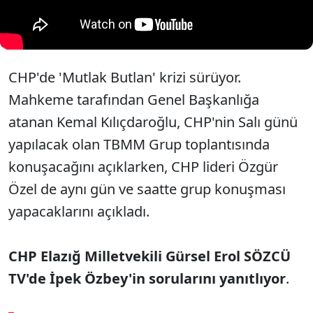
CHP'de 'Mutlak Butlan' krizi sürüyor.
Mahkeme tarafından Genel Başkanlığa
atanan Kemal Kılıçdaroğlu, CHP'nin Salı günü
yapılacak olan TBMM Grup toplantısında
konuşacağını açıklarken, CHP lideri Özgür
Özel de aynı gün ve saatte grup konuşması
yapacaklarını açıkladı.
CHP Elazığ Milletvekili Gürsel Erol SÖZCÜ
TV'de İpek Özbey'in sorularını yanıtlıyor
.