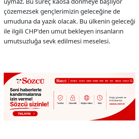
uymaz. Bu süreç kaosa dönmeye başlıyor
çözemezsek gençlerimizin geleceğine de
umuduna da yazık olacak. Bu ülkenin geleceği
ile ilgili CHP'den umut bekleyen insanların
umutsuzluğa sevk edilmesi meselesi.