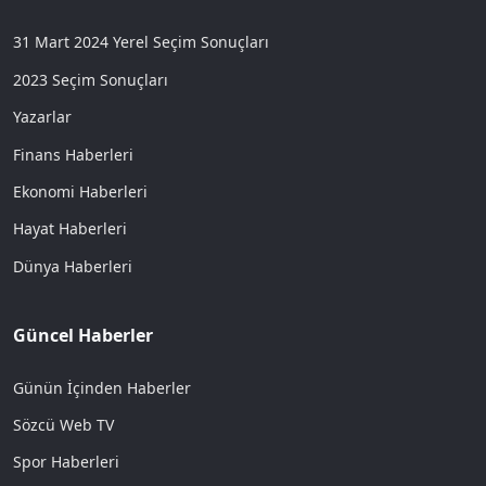
31 Mart 2024 Yerel Seçim Sonuçları
2023 Seçim Sonuçları
Yazarlar
Finans Haberleri
Ekonomi Haberleri
Hayat Haberleri
Dünya Haberleri
Güncel Haberler
Günün İçinden Haberler
Sözcü Web TV
Spor Haberleri