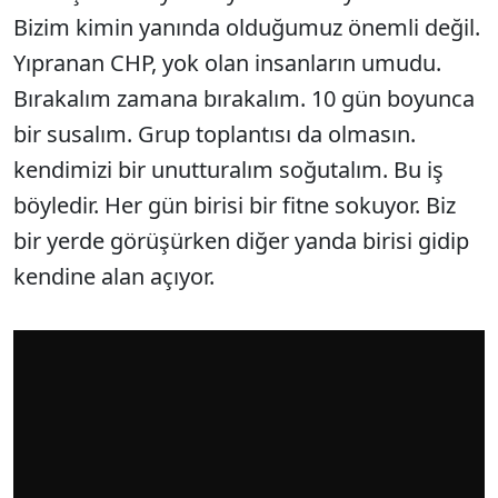
Bizim kimin yanında olduğumuz önemli değil.
Yıpranan CHP, yok olan insanların umudu.
Bırakalım zamana bırakalım. 10 gün boyunca
bir susalım. Grup toplantısı da olmasın.
kendimizi bir unutturalım soğutalım. Bu iş
böyledir. Her gün birisi bir fitne sokuyor. Biz
bir yerde görüşürken diğer yanda birisi gidip
kendine alan açıyor.