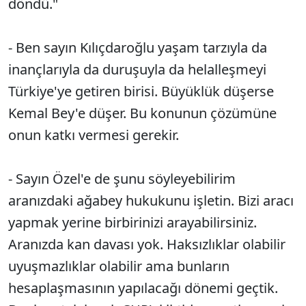
döndü."
- Ben sayın Kılıçdaroğlu yaşam tarzıyla da
inançlarıyla da duruşuyla da helalleşmeyi
Türkiye'ye getiren birisi. Büyüklük düşerse
Kemal Bey'e düşer. Bu konunun çözümüne
onun katkı vermesi gerekir.
- Sayın Özel'e de şunu söyleyebilirim
aranızdaki ağabey hukukunu işletin. Bizi aracı
yapmak yerine birbirinizi arayabilirsiniz.
Aranızda kan davası yok. Haksızlıklar olabilir
uyuşmazlıklar olabilir ama bunların
hesaplaşmasının yapılacağı dönemi geçtik.