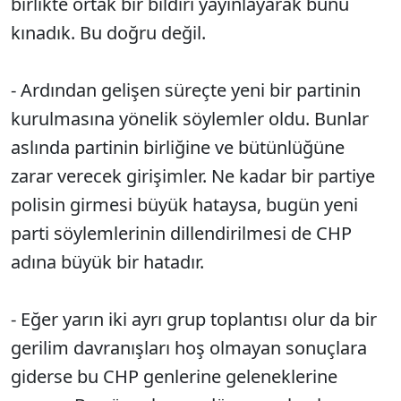
birlikte ortak bir bildiri yayınlayarak bunu
kınadık. Bu doğru değil.
- Ardından gelişen süreçte yeni bir partinin
kurulmasına yönelik söylemler oldu. Bunlar
aslında partinin birliğine ve bütünlüğüne
zarar verecek girişimler. Ne kadar bir partiye
polisin girmesi büyük hataysa, bugün yeni
parti söylemlerinin dillendirilmesi de CHP
adına büyük bir hatadır.
- Eğer yarın iki ayrı grup toplantısı olur da bir
gerilim davranışları hoş olmayan sonuçlara
giderse bu CHP genlerine geleneklerine