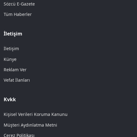
Sözcü E-Gazete
Tüm Haberler
İletişim
İletişim
Künye
Reklam Ver
Vefat İlanları
Kvkk
Kişisel Verileri Koruma Kanunu
Müşteri Aydınlatma Metni
Çerez Politikası