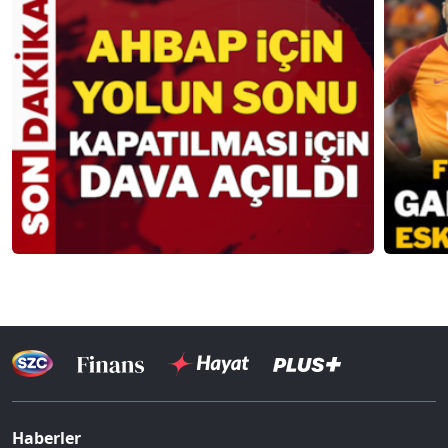
Haberler