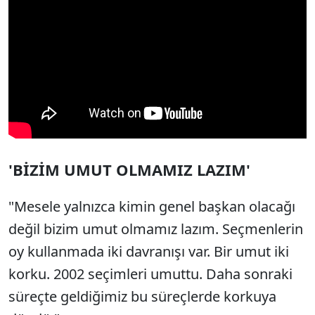
'BİZİM UMUT OLMAMIZ LAZIM'
"Mesele yalnızca kimin genel başkan olacağı
değil bizim umut olmamız lazım. Seçmenlerin
oy kullanmada iki davranışı var. Bir umut iki
korku. 2002 seçimleri umuttu. Daha sonraki
süreçte geldiğimiz bu süreçlerde korkuya