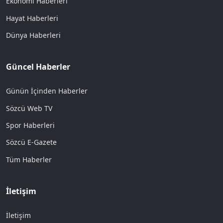
Ekonomi Haberleri
Hayat Haberleri
Dünya Haberleri
Güncel Haberler
Günün İçinden Haberler
Sözcü Web TV
Spor Haberleri
Sözcü E-Gazete
Tüm Haberler
İletişim
İletişim