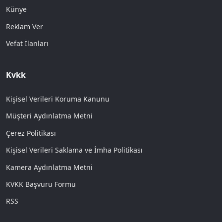
Künye
Reklam Ver
Vefat İlanları
Kvkk
Kişisel Verileri Koruma Kanunu
Müşteri Aydınlatma Metni
Çerez Politikası
Kişisel Verileri Saklama ve İmha Politikası
Kamera Aydınlatma Metni
KVKK Başvuru Formu
RSS