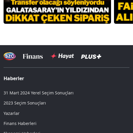
Haberler
31 Mart 2024 Yerel Seçim Sonuçları
2023 Seçim Sonuçları
Yazarlar
Finans Haberleri