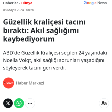
Haberler -
Dünya
08 Mayıs 2024 - 08:50
Güzellik kraliçesi tacını
bıraktı: Akıl sağlığımı
kaybediyorum
ABD'de Güzellik Kraliçesi seçilen 24 yaşındaki
Noelia Voigt, akıl sağlığı sorunları yaşadığını
söyleyerek tacını geri verdi.
Haber Merkezi