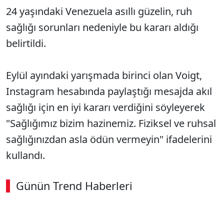
24 yaşındaki Venezuela asıllı güzelin, ruh
sağlığı sorunları nedeniyle bu kararı aldığı
belirtildi.
Eylül ayındaki yarışmada birinci olan Voigt,
Instagram hesabında paylaştığı mesajda akıl
sağlığı için en iyi kararı verdiğini söyleyerek
"Sağlığımız bizim hazinemiz. Fiziksel ve ruhsal
sağlığınızdan asla ödün vermeyin" ifadelerini
kullandı.
Günün Trend Haberleri