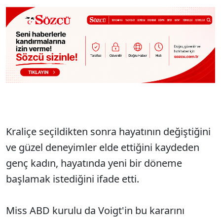
Kraliçe seçildikten sonra hayatının değiştiğini
ve güzel deneyimler elde ettiğini kaydeden
genç kadın, hayatında yeni bir döneme
başlamak istediğini ifade etti.
Miss ABD kurulu da Voigt'in bu kararını