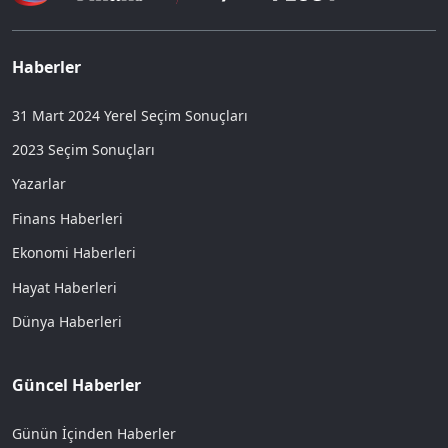
Haberler
31 Mart 2024 Yerel Seçim Sonuçları
2023 Seçim Sonuçları
Yazarlar
Finans Haberleri
Ekonomi Haberleri
Hayat Haberleri
Dünya Haberleri
Güncel Haberler
Günün İçinden Haberler