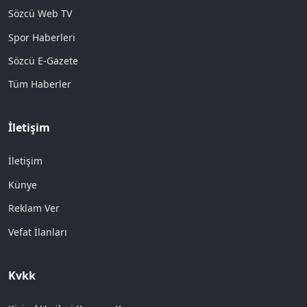
Sözcü Web TV
Spor Haberleri
Sözcü E-Gazete
Tüm Haberler
İletişim
İletişim
Künye
Reklam Ver
Vefat İlanları
Kvkk