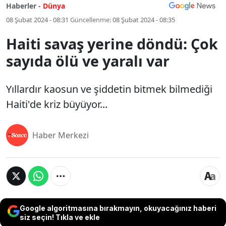
Haberler -
Dünya
08 Şubat 2024 - 08:31
Güncellenme:
08 Şubat 2024 - 08:35
Haiti savaş yerine döndü: Çok
sayıda ölü ve yaralı var
Yıllardır kaosun ve şiddetin bitmek bilmediği
Haiti'de kriz büyüyor...
Haber Merkezi
Google algoritmasına bırakmayın, okuyacağınız haberi
siz seçin! Tıkla ve ekle