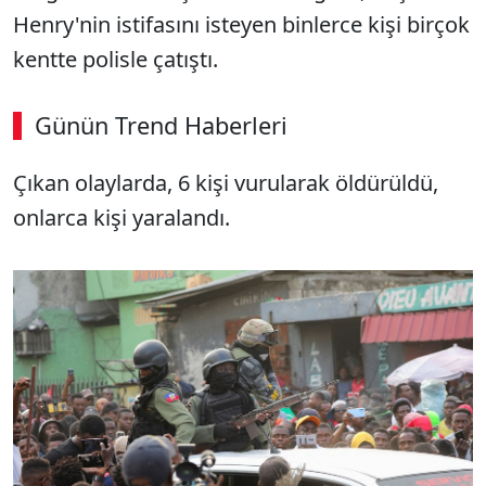
Henry'nin istifasını isteyen binlerce kişi birçok
kentte polisle çatıştı.
Günün Trend Haberleri
Çıkan olaylarda, 6 kişi vurularak öldürüldü,
onlarca kişi yaralandı.