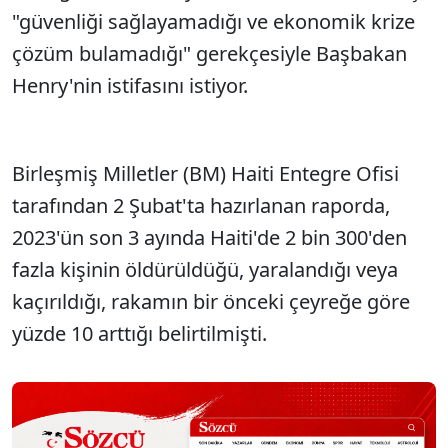
"güvenliği sağlayamadığı ve ekonomik krize
çözüm bulamadığı" gerekçesiyle Başbakan
Henry'nin istifasını istiyor.
Birleşmiş Milletler (BM) Haiti Entegre Ofisi
tarafından 2 Şubat'ta hazırlanan raporda,
2023'ün son 3 ayında Haiti'de 2 bin 300'den
fazla kişinin öldürüldüğü, yaralandığı veya
kaçırıldığı, rakamın bir önceki çeyreğe göre
yüzde 10 arttığı belirtilmişti.