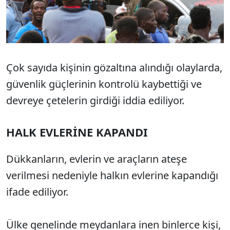
Çok sayıda kişinin gözaltına alındığı olaylarda,
güvenlik güçlerinin kontrolü kaybettiği ve
devreye çetelerin girdiği iddia ediliyor.
HALK EVLERİNE KAPANDI
Dükkanların, evlerin ve araçların ateşe
verilmesi nedeniyle halkın evlerine kapandığı
ifade ediliyor.
Ülke genelinde meydanlara inen binlerce kişi,