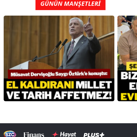
GÜNÜN MANŞETLERİ