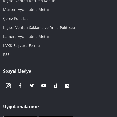
Kişisel Verileri Koruma Kanunu
Müşteri Aydınlatma Metni
Çerez Politikası
Kişisel Verileri Saklama ve İmha Politikası
Kamera Aydınlatma Metni
KVKK Başvuru Formu
RSS
Sosyal Medya
Uygulamalarımız