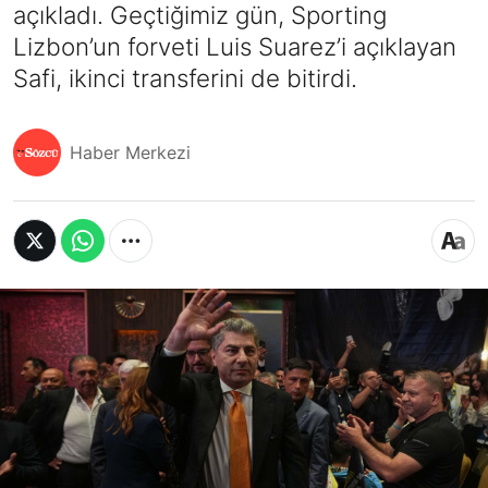
açıkladı. Geçtiğimiz gün, Sporting
Lizbon’un forveti Luis Suarez’i açıklayan
Safi, ikinci transferini de bitirdi.
Haber Merkezi