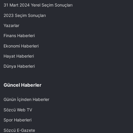
31 Mart 2024 Yerel Seçim Sonuçları
2023 Seçim Sonuçları
Yazarlar
Finans Haberleri
Ekonomi Haberleri
Hayat Haberleri
Dünya Haberleri
Güncel Haberler
Günün İçinden Haberler
Sözcü Web TV
Spor Haberleri
Sözcü E-Gazete