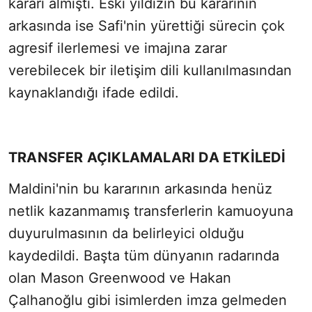
kararı almıştı. Eski yıldızın bu kararının
arkasında ise Safi'nin yürettiği sürecin çok
agresif ilerlemesi ve imajına zarar
verebilecek bir iletişim dili kullanılmasından
kaynaklandığı ifade edildi.
TRANSFER AÇIKLAMALARI DA ETKİLEDİ
Maldini'nin bu kararının arkasında henüz
netlik kazanmamış transferlerin kamuoyuna
duyurulmasının da belirleyici olduğu
kaydedildi. Başta tüm dünyanın radarında
olan Mason Greenwood ve Hakan
Çalhanoğlu gibi isimlerden imza gelmeden