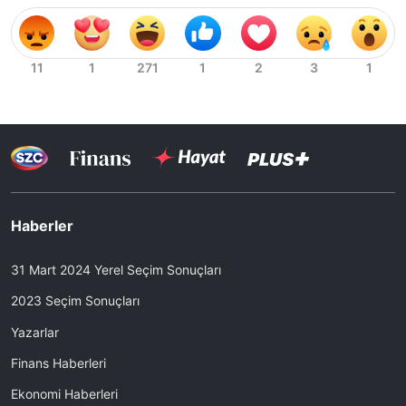
Haberler
31 Mart 2024 Yerel Seçim Sonuçları
2023 Seçim Sonuçları
Yazarlar
Finans Haberleri
Ekonomi Haberleri