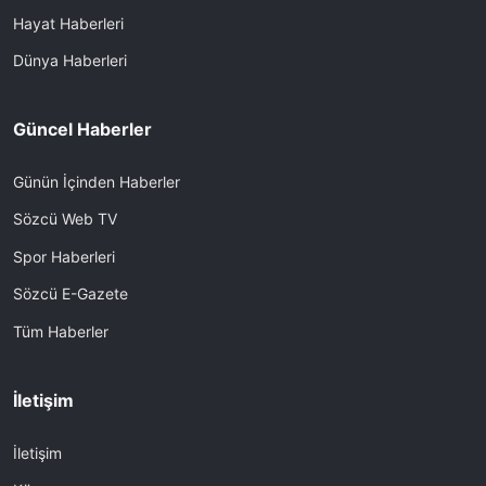
Hayat Haberleri
Dünya Haberleri
Güncel Haberler
Günün İçinden Haberler
Sözcü Web TV
Spor Haberleri
Sözcü E-Gazete
Tüm Haberler
İletişim
İletişim