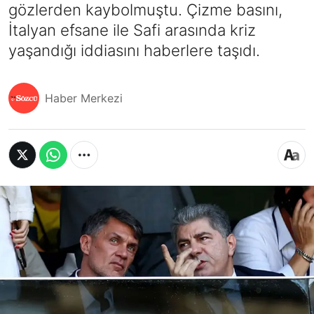
gözlerden kaybolmuştu. Çizme basını,
İtalyan efsane ile Safi arasında kriz
yaşandığı iddiasını haberlere taşıdı.
Haber Merkezi