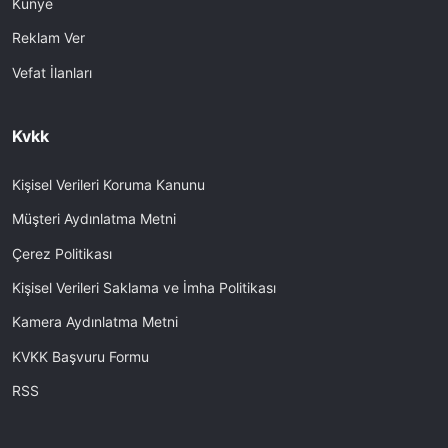
Künye
Reklam Ver
Vefat İlanları
Kvkk
Kişisel Verileri Koruma Kanunu
Müşteri Aydınlatma Metni
Çerez Politikası
Kişisel Verileri Saklama ve İmha Politikası
Kamera Aydınlatma Metni
KVKK Başvuru Formu
RSS