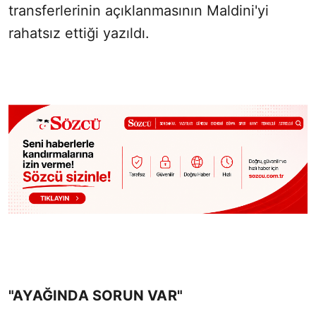
transferlerinin açıklanmasının Maldini'yi
rahatsız ettiği yazıldı.
"AYAĞINDA SORUN VAR"