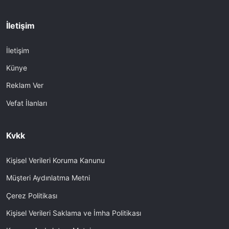
İletişim
İletişim
Künye
Reklam Ver
Vefat İlanları
Kvkk
Kişisel Verileri Koruma Kanunu
Müşteri Aydınlatma Metni
Çerez Politikası
Kişisel Verileri Saklama ve İmha Politikası