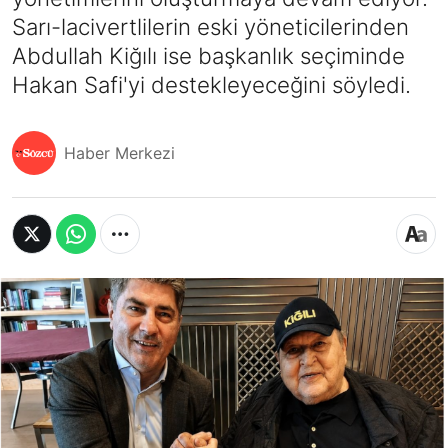
Sarı-lacivertlilerin eski yöneticilerinden
Abdullah Kiğılı ise başkanlık seçiminde
Hakan Safi'yi destekleyeceğini söyledi.
Haber Merkezi