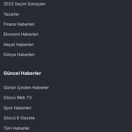
2023 Seçim Sonuçları
Yazarlar
Finans Haberleri
Ekonomi Haberleri
Hayat Haberleri
Dünya Haberleri
Güncel Haberler
Günün İçinden Haberler
Sözcü Web TV
Spor Haberleri
Sözcü E-Gazete
Tüm Haberler