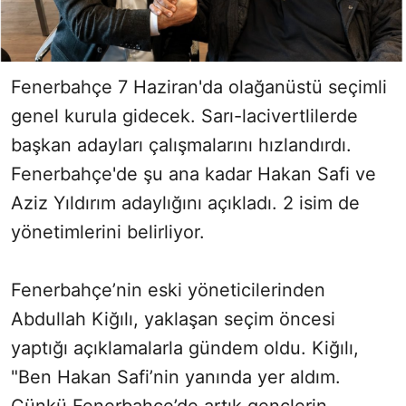
Fenerbahçe 7 Haziran'da olağanüstü seçimli
genel kurula gidecek. Sarı-lacivertlilerde
başkan adayları çalışmalarını hızlandırdı.
Fenerbahçe'de şu ana kadar Hakan Safi ve
Aziz Yıldırım adaylığını açıkladı. 2 isim de
yönetimlerini belirliyor.
Fenerbahçe’nin eski yöneticilerinden
Abdullah Kiğılı, yaklaşan seçim öncesi
yaptığı açıklamalarla gündem oldu. Kiğılı,
"Ben Hakan Safi’nin yanında yer aldım.