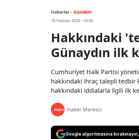
Haberler -
Gündem
18 Haziran 2026 - 14:30
Hakkındaki 'te
Günaydın ilk 
Cumhuriyet Halk Partisi yönet
hakkındaki ihraç talepli tedbir
hakkındaki iddialarla ilgili ilk 
Haber Merkezi
Google algoritmasına bırakmayın, 