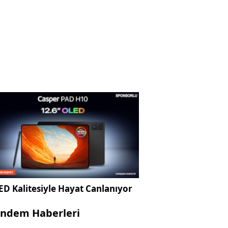
D Kalitesiyle Hayat Canlanıyor
ndem Haberleri