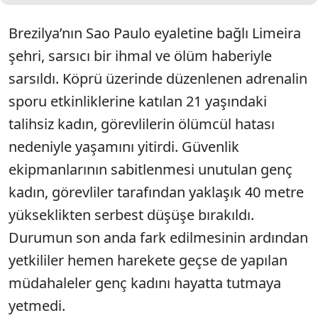
Brezilya’nın Sao Paulo eyaletine bağlı Limeira
şehri, sarsıcı bir ihmal ve ölüm haberiyle
sarsıldı. Köprü üzerinde düzenlenen adrenalin
sporu etkinliklerine katılan 21 yaşındaki
talihsiz kadın, görevlilerin ölümcül hatası
nedeniyle yaşamını yitirdi. Güvenlik
ekipmanlarının sabitlenmesi unutulan genç
kadın, görevliler tarafından yaklaşık 40 metre
yükseklikten serbest düşüşe bırakıldı.
Durumun son anda fark edilmesinin ardından
yetkililer hemen harekete geçse de yapılan
müdahaleler genç kadını hayatta tutmaya
yetmedi.