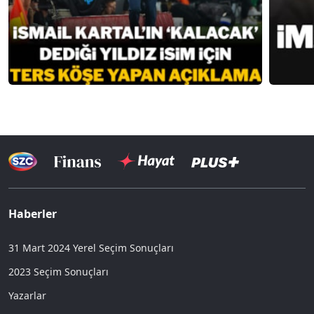
Haberler
31 Mart 2024 Yerel Seçim Sonuçları
2023 Seçim Sonuçları
Yazarlar