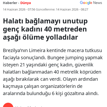
Haberler -
Dünya
14 Haziran 2026 - 07:56
Güncellenme:
14 Haziran 2026 - 08:27
Halatı bağlamayı unutup
genç kadını 40 metreden
aşağı ölüme yolladılar
Brezilya’nın Limeira kentinde macera tutkusu
faciayla sonuçlandı. Bungee jumping yapmak
isteyen 21 yaşındaki genç kadın, güvenlik
halatları bağlanmadan 40 metrelik köprüden
aşağı bırakılarak can verdi. Olayın ardından
kaçmaya çalışan organizatörlerin de
aralarında bulunduğu 6 kişi gözaltına alındı.