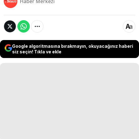
Haber Merkezi
Google algoritmasına bırakmayın, okuyacağınız haberi
siz seçin! Tıkla ve ekle