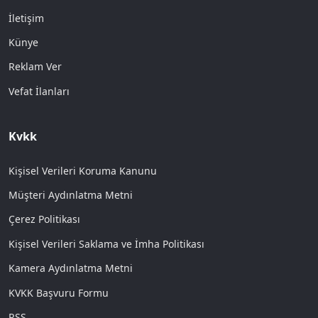
İletişim
Künye
Reklam Ver
Vefat İlanları
Kvkk
Kişisel Verileri Koruma Kanunu
Müşteri Aydınlatma Metni
Çerez Politikası
Kişisel Verileri Saklama ve İmha Politikası
Kamera Aydınlatma Metni
KVKK Başvuru Formu
RSS