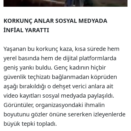
KORKUNÇ ANLAR SOSYAL MEDYADA
İNFİAL YARATTI
Yaşanan bu korkunç kaza, kısa sürede hem
yerel basında hem de dijital platformlarda
geniş yankı buldu. Genç kadının hiçbir
güvenlik teçhizatı bağlanmadan köprüden
aşağı bırakıldığı o dehşet verici anlara ait
video kayıtları sosyal medyada paylaşıldı.
Görüntüler, organizasyondaki ihmalin
boyutunu gözler önüne sererken izleyenlerde
büyük tepki topladı.