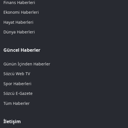
Finans Haberleri
Ekonomi Haberleri
Hayat Haberleri
Dünya Haberleri
Güncel Haberler
Günün İçinden Haberler
Sözcü Web TV
Spor Haberleri
Sözcü E-Gazete
Tüm Haberler
İletişim