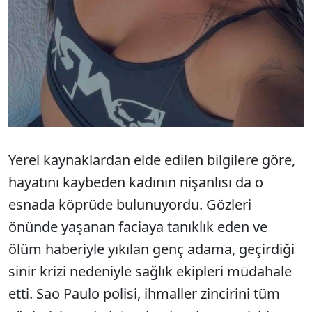
Yerel kaynaklardan elde edilen bilgilere göre,
hayatını kaybeden kadının nişanlısı da o
esnada köprüde bulunuyordu. Gözleri
önünde yaşanan faciaya tanıklık eden ve
ölüm haberiyle yıkılan genç adama, geçirdiği
sinir krizi nedeniyle sağlık ekipleri müdahale
etti. Sao Paulo polisi, ihmaller zincirini tüm