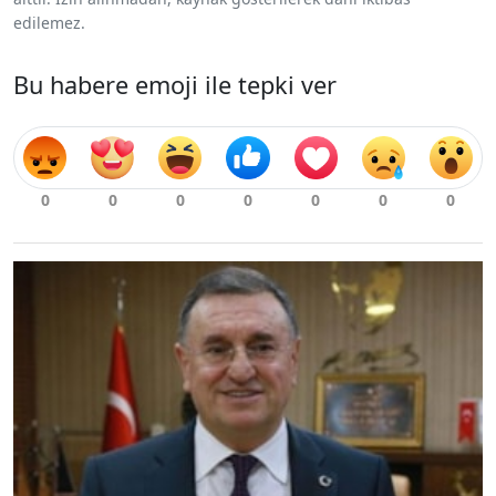
edilemez.
Bu habere emoji ile tepki ver