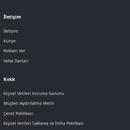
İletişim
İletişim
Künye
Reklam Ver
Vefat İlanları
Kvkk
Kişisel Verileri Koruma Kanunu
Müşteri Aydınlatma Metni
Çerez Politikası
Kişisel Verileri Saklama ve İmha Politikası