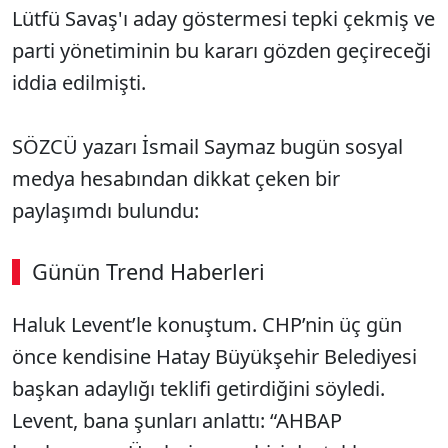
Lütfü Savaş'ı aday göstermesi tepki çekmiş ve
parti yönetiminin bu kararı gözden geçireceği
iddia edilmişti.
SÖZCÜ yazarı İsmail Saymaz bugün sosyal
medya hesabından dikkat çeken bir
paylaşımdı bulundu:
Günün Trend Haberleri
Haluk Levent’le konuştum. CHP’nin üç gün
önce kendisine Hatay Büyükşehir Belediyesi
başkan adaylığı teklifi getirdiğini söyledi.
Levent, bana şunları anlattı: “AHBAP