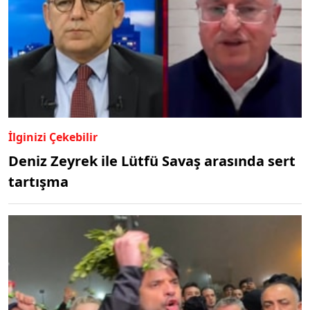
İlginizi Çekebilir
Deniz Zeyrek ile Lütfü Savaş arasında sert
tartışma