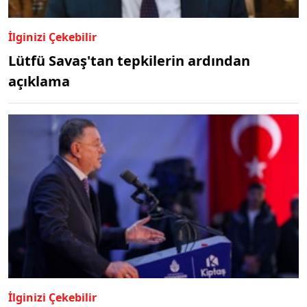
İlginizi Çekebilir
Lütfü Savaş'tan tepkilerin ardından
açıklama
İlginizi Çekebilir