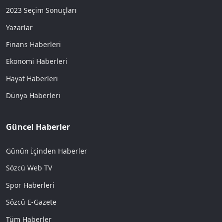
2023 Seçim Sonuçları
Yazarlar
Finans Haberleri
Ekonomi Haberleri
Hayat Haberleri
Dünya Haberleri
Güncel Haberler
Günün İçinden Haberler
Sözcü Web TV
Spor Haberleri
Sözcü E-Gazete
Tüm Haberler