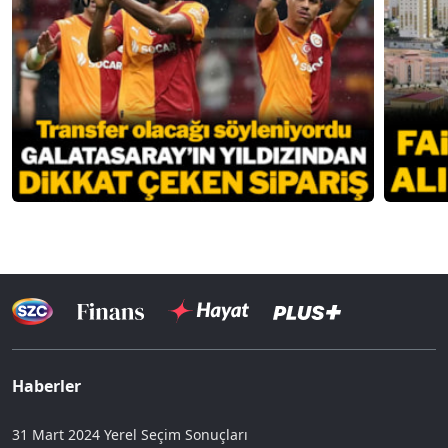
Haberler
31 Mart 2024 Yerel Seçim Sonuçları