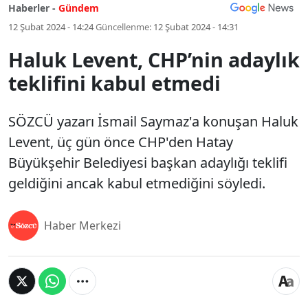
Haberler -
Gündem
12 Şubat 2024 - 14:24
Güncellenme:
12 Şubat 2024 - 14:31
Haluk Levent, CHP’nin adaylık
teklifini kabul etmedi
SÖZCÜ yazarı İsmail Saymaz'a konuşan Haluk
Levent, üç gün önce CHP'den Hatay
Büyükşehir Belediyesi başkan adaylığı teklifi
geldiğini ancak kabul etmediğini söyledi.
Haber Merkezi