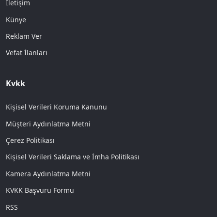
İletişim
Künye
Reklam Ver
Vefat İlanları
Kvkk
Kişisel Verileri Koruma Kanunu
Müşteri Aydınlatma Metni
Çerez Politikası
Kişisel Verileri Saklama ve İmha Politikası
Kamera Aydınlatma Metni
KVKK Başvuru Formu
RSS