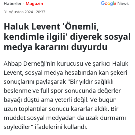
Haberler -
Magazin
31 Ağustos 2024 - 20:37
Haluk Levent 'Önemli,
kendimle ilgili' diyerek sosyal
medya kararını duyurdu
Ahbap Derneği'nin kurucusu ve şarkıcı Haluk
Levent, sosyal medya hesabından kan şekeri
sonuçlarını paylaşarak "Bir yıldır sağlıklı
beslenme ve full spor sonucunda değerler
bayağı düştü ama yeterli değil. Ve bugün
uzun toplantılar sonucu kararlar aldık. Bir
müddet sosyal medyadan da uzak durmamı
söylediler" ifadelerini kullandı.