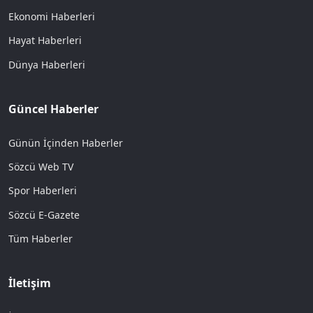
Ekonomi Haberleri
Hayat Haberleri
Dünya Haberleri
Güncel Haberler
Günün İçinden Haberler
Sözcü Web TV
Spor Haberleri
Sözcü E-Gazete
Tüm Haberler
İletişim