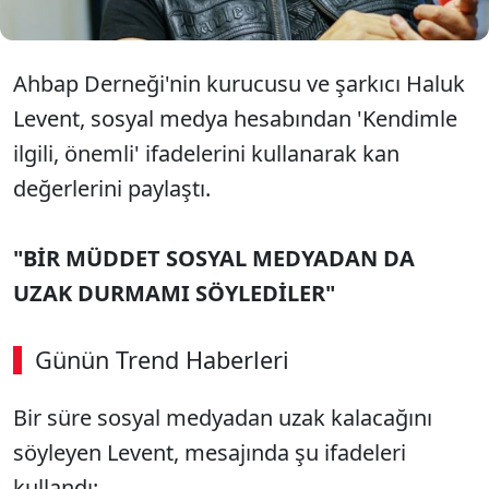
Ahbap Derneği'nin kurucusu ve şarkıcı Haluk
Levent, sosyal medya hesabından 'Kendimle
ilgili, önemli' ifadelerini kullanarak kan
değerlerini paylaştı.
"BİR MÜDDET SOSYAL MEDYADAN DA
UZAK DURMAMI SÖYLEDİLER"
Günün Trend Haberleri
Bir süre sosyal medyadan uzak kalacağını
söyleyen Levent, mesajında şu ifadeleri
kullandı: