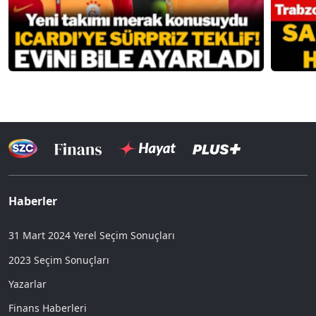
Haberler
31 Mart 2024 Yerel Seçim Sonuçları
2023 Seçim Sonuçları
Yazarlar
Finans Haberleri