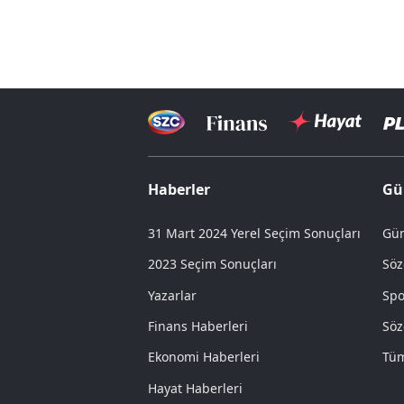
Haberler
Gü
31 Mart 2024 Yerel Seçim Sonuçları
Gün
2023 Seçim Sonuçları
Söz
Yazarlar
Spo
Finans Haberleri
Söz
Ekonomi Haberleri
Tüm
Hayat Haberleri