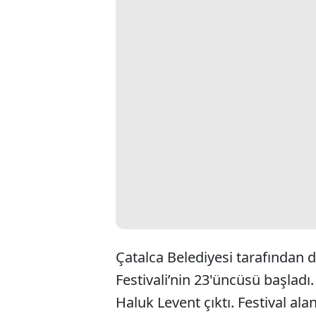
Çatalca Belediyesi tarafından
Festivali’nin 23'üncüsü başladı
Haluk Levent çıktı. Festival ala