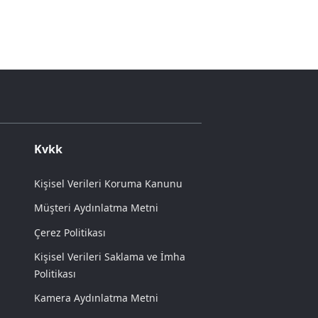
Kvkk
Kişisel Verileri Koruma Kanunu
Müşteri Aydınlatma Metni
Çerez Politikası
Kişisel Verileri Saklama ve İmha
Politikası
Kamera Aydınlatma Metni