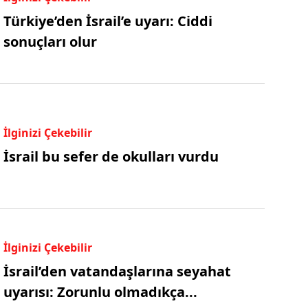
Türkiye’den İsrail’e uyarı: Ciddi
sonuçları olur
İlginizi Çekebilir
İsrail bu sefer de okulları vurdu
İlginizi Çekebilir
İsrail’den vatandaşlarına seyahat
uyarısı: Zorunlu olmadıkça...