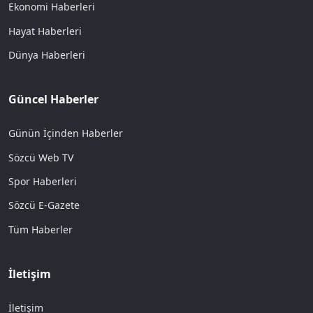
Ekonomi Haberleri
Hayat Haberleri
Dünya Haberleri
Güncel Haberler
Günün İçinden Haberler
Sözcü Web TV
Spor Haberleri
Sözcü E-Gazete
Tüm Haberler
İletişim
İletişim