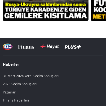
Haberler
31 Mart 2024 Yerel Seçim Sonuçları
2023 Seçim Sonuçları
Yazarlar
Finans Haberleri