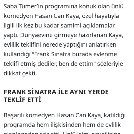
Saba Tümer’in programına konuk olan ünlü
komedyen Hasan Can Kaya, özel hayatıyla
ilgili ilk kez bu kadar samimi açıklamalar
yaptı. Dünyaevine girmeye hazırlanan Kaya,
evlilik teklifini nerede yaptığını anlatırken
kullandığı “Frank Sinatra burada evlenme
teklifi etmiş dediler, ben de ettim” sözleriyle
dikkat çekti.
FRANK SİNATRA İLE AYNI YERDE
TEKLİF ETTİ
Başarılı komedyen Hasan Can Kaya, katıldığı
programda hem ilişkisinden hem de evlilik