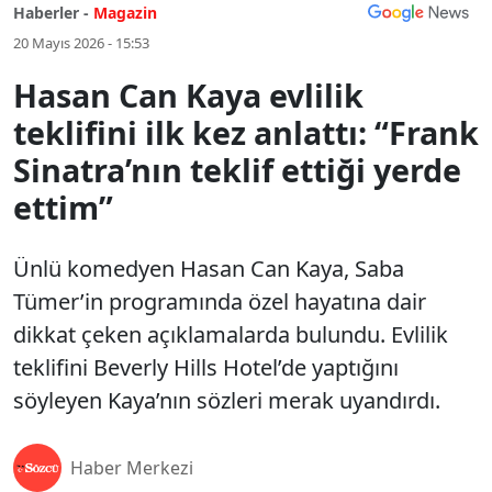
Haberler -
Magazin
20 Mayıs 2026 - 15:53
Hasan Can Kaya evlilik
teklifini ilk kez anlattı: “Frank
Sinatra’nın teklif ettiği yerde
ettim”
Ünlü komedyen Hasan Can Kaya, Saba
Tümer’in programında özel hayatına dair
dikkat çeken açıklamalarda bulundu. Evlilik
teklifini Beverly Hills Hotel’de yaptığını
söyleyen Kaya’nın sözleri merak uyandırdı.
Haber Merkezi