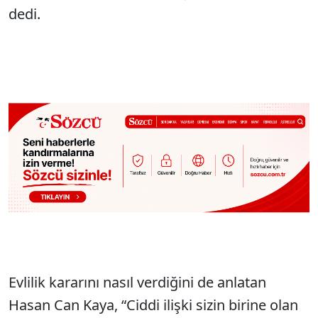
dedi.
Evlilik kararını nasıl verdiğini de anlatan
Hasan Can Kaya, “Ciddi ilişki sizin birine olan