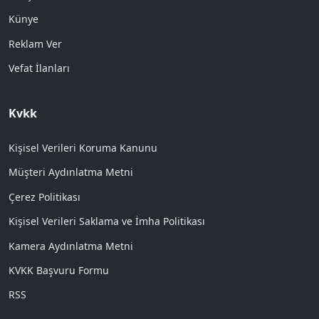
Künye
Reklam Ver
Vefat İlanları
Kvkk
Kişisel Verileri Koruma Kanunu
Müşteri Aydınlatma Metni
Çerez Politikası
Kişisel Verileri Saklama ve İmha Politikası
Kamera Aydınlatma Metni
KVKK Başvuru Formu
RSS