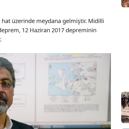
hat üzerinde meydana gelmiştir. Midilli
deprem, 12 Haziran 2017 depreminin
.