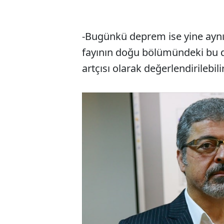
-Bugünkü deprem ise yine aynı 
fayının doğu bölümündeki bu 
artçısı olarak değerlendirilebilir