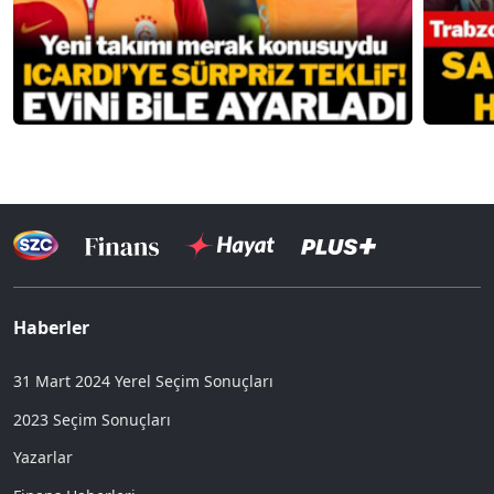
Haberler
31 Mart 2024 Yerel Seçim Sonuçları
2023 Seçim Sonuçları
Yazarlar