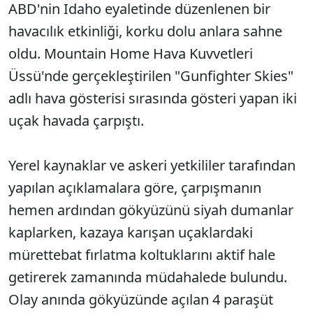
ABD'nin Idaho eyaletinde düzenlenen bir
havacılık etkinliği, korku dolu anlara sahne
oldu. Mountain Home Hava Kuvvetleri
Üssü'nde gerçekleştirilen "Gunfighter Skies"
adlı hava gösterisi sırasında gösteri yapan iki
uçak havada çarpıştı.
Yerel kaynaklar ve askeri yetkililer tarafından
yapılan açıklamalara göre, çarpışmanın
hemen ardından gökyüzünü siyah dumanlar
kaplarken, kazaya karışan uçaklardaki
mürettebat fırlatma koltuklarını aktif hale
getirerek zamanında müdahalede bulundu.
Olay anında gökyüzünde açılan 4 paraşüt