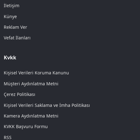
İletişim
Künye
Reklam Ver
Vefat İlanları
Kvkk
Kişisel Verileri Koruma Kanunu
Müşteri Aydınlatma Metni
Çerez Politikası
Kişisel Verileri Saklama ve İmha Politikası
Kamera Aydınlatma Metni
KVKK Başvuru Formu
RSS