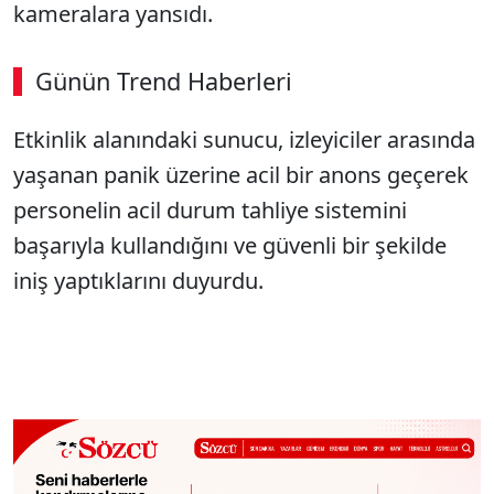
kameralara yansıdı.
Günün Trend Haberleri
Etkinlik alanındaki sunucu, izleyiciler arasında
yaşanan panik üzerine acil bir anons geçerek
personelin acil durum tahliye sistemini
başarıyla kullandığını ve güvenli bir şekilde
iniş yaptıklarını duyurdu.