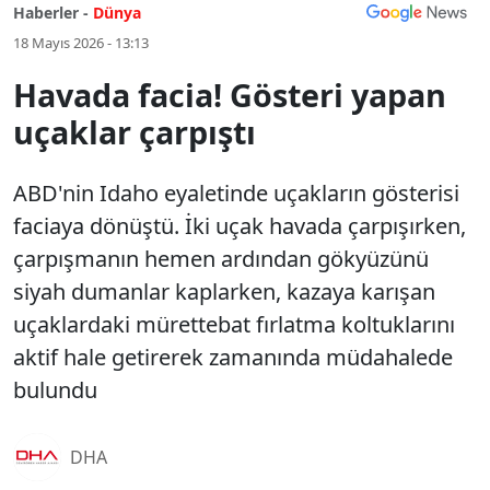
Haberler -
Dünya
18 Mayıs 2026 - 13:13
Havada facia! Gösteri yapan
uçaklar çarpıştı
ABD'nin Idaho eyaletinde uçakların gösterisi
faciaya dönüştü. İki uçak havada çarpışırken,
çarpışmanın hemen ardından gökyüzünü
siyah dumanlar kaplarken, kazaya karışan
uçaklardaki mürettebat fırlatma koltuklarını
aktif hale getirerek zamanında müdahalede
bulundu
DHA