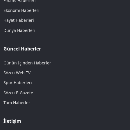
Finans Haberleri
Ekonomi Haberleri
Hayat Haberleri
Dünya Haberleri
Güncel Haberler
Günün İçinden Haberler
Sözcü Web TV
Spor Haberleri
Sözcü E-Gazete
Tüm Haberler
İletişim