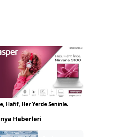
e, Hafif, Her Yerde Seninle.
nya Haberleri