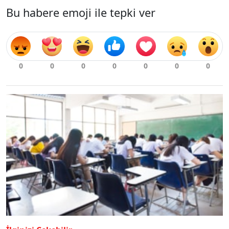
Bu habere emoji ile tepki ver