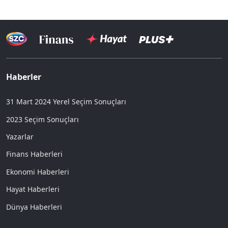
Haberler
31 Mart 2024 Yerel Seçim Sonuçları
2023 Seçim Sonuçları
Yazarlar
Finans Haberleri
Ekonomi Haberleri
Hayat Haberleri
Dünya Haberleri