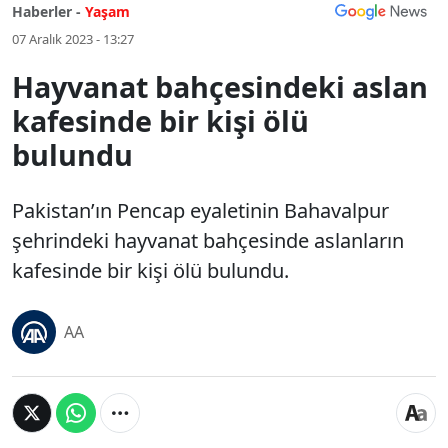
Haberler -
Yaşam
07 Aralık 2023 - 13:27
Hayvanat bahçesindeki aslan
kafesinde bir kişi ölü
bulundu
Pakistan’ın Pencap eyaletinin Bahavalpur
şehrindeki hayvanat bahçesinde aslanların
kafesinde bir kişi ölü bulundu.
AA