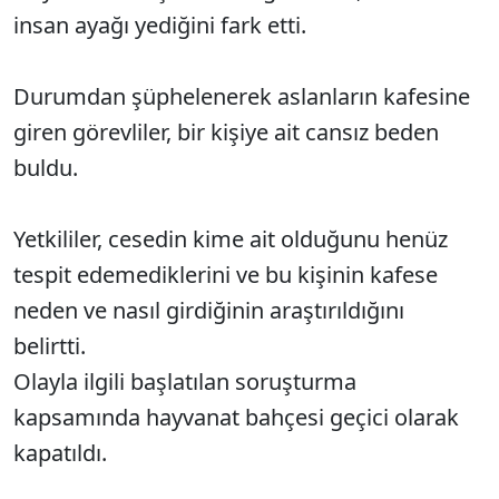
insan ayağı yediğini fark etti.
Durumdan şüphelenerek aslanların kafesine
giren görevliler, bir kişiye ait cansız beden
buldu.
Yetkililer, cesedin kime ait olduğunu henüz
tespit edemediklerini ve bu kişinin kafese
neden ve nasıl girdiğinin araştırıldığını
belirtti.
Olayla ilgili başlatılan soruşturma
kapsamında hayvanat bahçesi geçici olarak
kapatıldı.