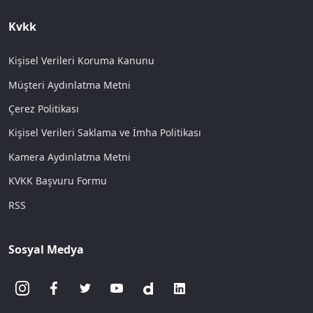
Kvkk
Kişisel Verileri Koruma Kanunu
Müşteri Aydınlatma Metni
Çerez Politikası
Kişisel Verileri Saklama ve İmha Politikası
Kamera Aydınlatma Metni
KVKK Başvuru Formu
RSS
Sosyal Medya