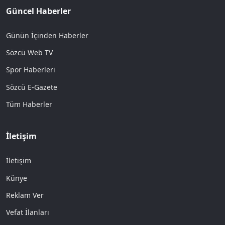
Güncel Haberler
Günün İçinden Haberler
Sözcü Web TV
Spor Haberleri
Sözcü E-Gazete
Tüm Haberler
İletişim
İletişim
Künye
Reklam Ver
Vefat İlanları