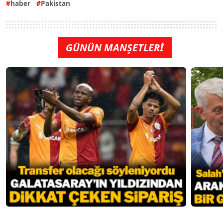
haber
Pakistan
GÜNÜN MANŞETLERİ