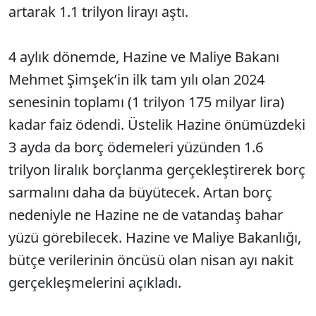
artarak 1.1 trilyon lirayı aştı.
4 aylık dönemde, Hazine ve Maliye Bakanı
Mehmet Şimşek’in ilk tam yılı olan 2024
senesinin toplamı (1 trilyon 175 milyar lira)
kadar faiz ödendi. Üstelik Hazine önümüzdeki
3 ayda da borç ödemeleri yüzünden 1.6
trilyon liralık borçlanma gerçekleştirerek borç
sarmalını daha da büyütecek. Artan borç
nedeniyle ne Hazine ne de vatandaş bahar
yüzü görebilecek. Hazine ve Maliye Bakanlığı,
bütçe verilerinin öncüsü olan nisan ayı nakit
gerçekleşmelerini açıkladı.