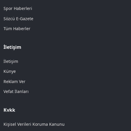
Spor Haberleri
Sözcü E-Gazete
Tüm Haberler
İletişim
İletişim
Künye
Reklam Ver
Vefat İlanları
Kvkk
Kişisel Verileri Koruma Kanunu