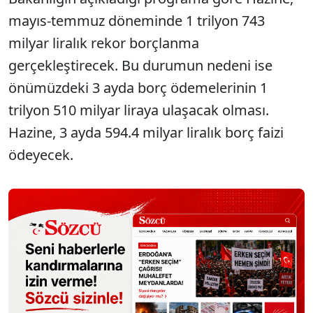
mayıs-temmuz döneminde 1 trilyon 743
milyar liralık rekor borçlanma
gerçekleştirecek. Bu durumun nedeni ise
önümüzdeki 3 ayda borç ödemelerinin 1
trilyon 510 milyar liraya ulaşacak olması.
Hazine, 3 ayda 594.4 milyar liralık borç faizi
ödeyecek.