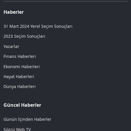
Haberler
31 Mart 2024 Yerel Seçim Sonuçları
2023 Seçim Sonuçları
Yazarlar
Finans Haberleri
Ekonomi Haberleri
Hayat Haberleri
Dünya Haberleri
Güncel Haberler
Günün İçinden Haberler
Sözcü Web TV