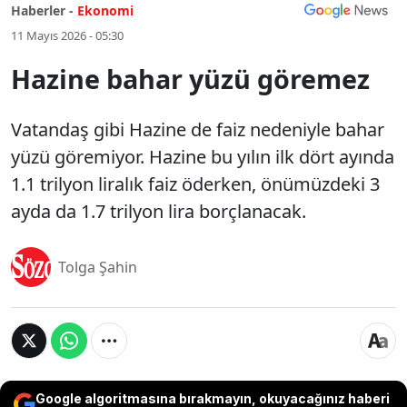
Haberler -
Ekonomi
11 Mayıs 2026 - 05:30
Hazine bahar yüzü göremez
Vatandaş gibi Hazine de faiz nedeniyle bahar
yüzü göremiyor. Hazine bu yılın ilk dört ayında
1.1 trilyon liralık faiz öderken, önümüzdeki 3
ayda da 1.7 trilyon lira borçlanacak.
Tolga Şahin
Google algoritmasına bırakmayın, okuyacağınız haberi