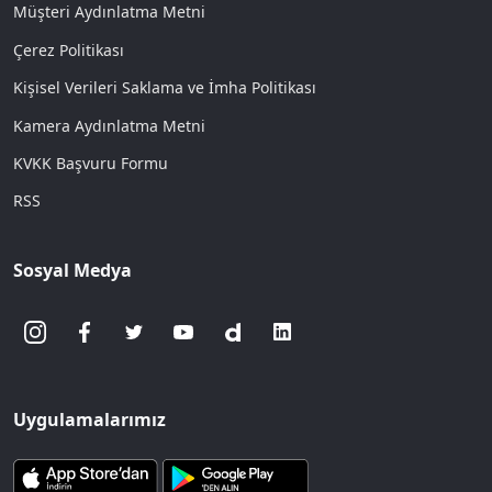
Müşteri Aydınlatma Metni
Çerez Politikası
Kişisel Verileri Saklama ve İmha Politikası
Kamera Aydınlatma Metni
KVKK Başvuru Formu
RSS
Sosyal Medya
Uygulamalarımız