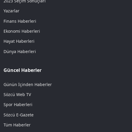
2023 Seçim Sonuçları
Yazarlar
Finans Haberleri
Ekonomi Haberleri
Hayat Haberleri
Dünya Haberleri
Güncel Haberler
Günün İçinden Haberler
Sözcü Web TV
Spor Haberleri
Sözcü E-Gazete
Tüm Haberler