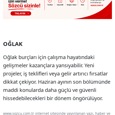
OĞLAK
Oğlak burçları için çalışma hayatındaki
gelişmeler kazançlara yansıyabilir. Yeni
projeler, iş teklifleri veya gelir artırıcı fırsatlar
dikkat çekiyor. Haziran ayının son bölümünde
maddi konularda daha güçlü ve güvenli
hissedebilecekleri bir dönem öngörülüyor.
www.sozcu.com.tr internet sitesinde yayınlanan yazı, haber ve