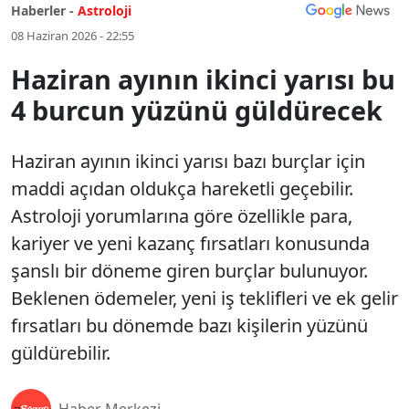
Haberler -
Astroloji
08 Haziran 2026 - 22:55
Haziran ayının ikinci yarısı bu
4 burcun yüzünü güldürecek
Haziran ayının ikinci yarısı bazı burçlar için
maddi açıdan oldukça hareketli geçebilir.
Astroloji yorumlarına göre özellikle para,
kariyer ve yeni kazanç fırsatları konusunda
şanslı bir döneme giren burçlar bulunuyor.
Beklenen ödemeler, yeni iş teklifleri ve ek gelir
fırsatları bu dönemde bazı kişilerin yüzünü
güldürebilir.