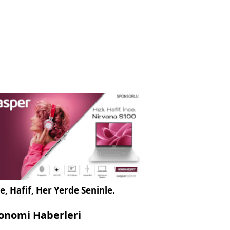
e, Hafif, Her Yerde Seninle.
onomi Haberleri