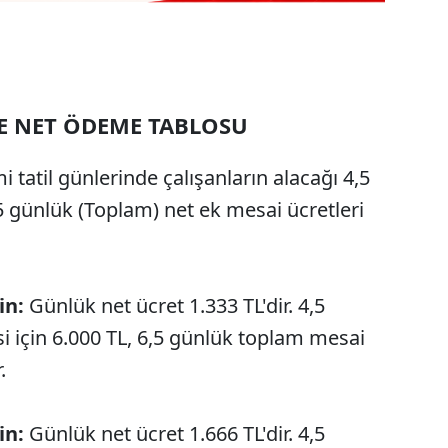
E NET ÖDEME TABLOSU
 tatil günlerinde çalışanların alacağı 4,5
 günlük (Toplam) net ek mesai ücretleri
in:
Günlük net ücret 1.333 TL'dir. 4,5
 için 6.000 TL, 6,5 günlük toplam mesai
.
in:
Günlük net ücret 1.666 TL'dir. 4,5