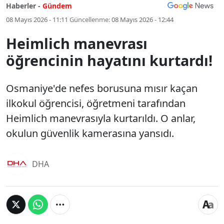
Haberler -
Gündem
08 Mayıs 2026 - 11:11
Güncellenme:
08 Mayıs 2026 - 12:44
Heimlich manevrası
öğrencinin hayatını kurtardı!
Osmaniye'de nefes borusuna mısır kaçan
ilkokul öğrencisi, öğretmeni tarafından
Heimlich manevrasıyla kurtarıldı. O anlar,
okulun güvenlik kamerasına yansıdı.
DHA