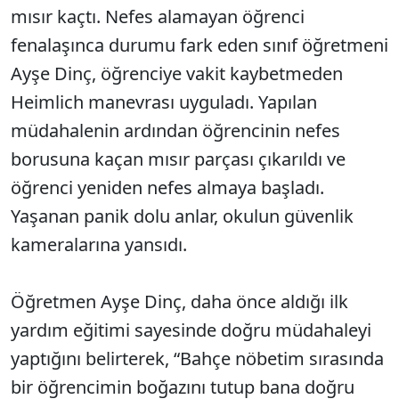
mısır kaçtı. Nefes alamayan öğrenci
fenalaşınca durumu fark eden sınıf öğretmeni
Ayşe Dinç, öğrenciye vakit kaybetmeden
Heimlich manevrası uyguladı. Yapılan
müdahalenin ardından öğrencinin nefes
borusuna kaçan mısır parçası çıkarıldı ve
öğrenci yeniden nefes almaya başladı.
Yaşanan panik dolu anlar, okulun güvenlik
kameralarına yansıdı.
Öğretmen Ayşe Dinç, daha önce aldığı ilk
yardım eğitimi sayesinde doğru müdahaleyi
yaptığını belirterek, “Bahçe nöbetim sırasında
bir öğrencimin boğazını tutup bana doğru