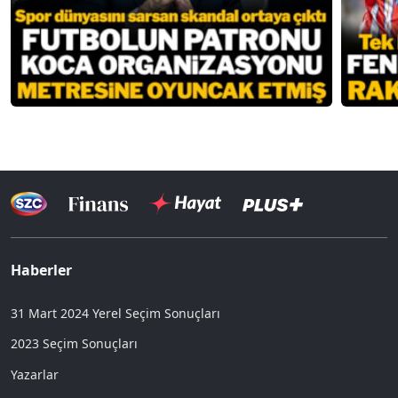
Haberler
31 Mart 2024 Yerel Seçim Sonuçları
2023 Seçim Sonuçları
Yazarlar