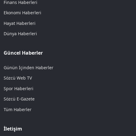
Finans Haberleri
Ekonomi Haberleri
Hayat Haberleri
Dünya Haberleri
Güncel Haberler
Günün İçinden Haberler
Sözcü Web TV
Spor Haberleri
Sözcü E-Gazete
Tüm Haberler
İletişim