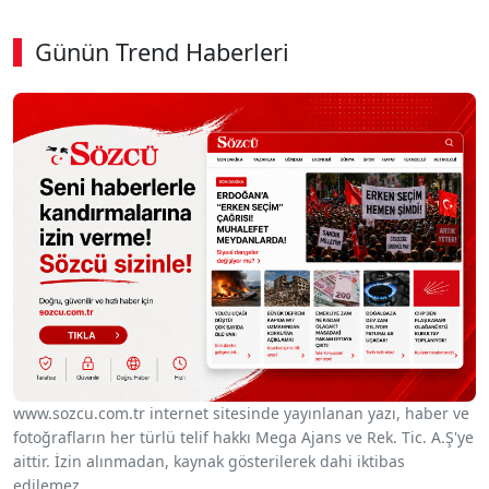
Günün Trend Haberleri
www.sozcu.com.tr internet sitesinde yayınlanan yazı, haber ve
fotoğrafların her türlü telif hakkı Mega Ajans ve Rek. Tic. A.Ş'ye
aittir. İzin alınmadan, kaynak gösterilerek dahi iktibas
edilemez.