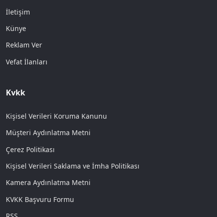
İletişim
Künye
Reklam Ver
Vefat İlanları
Kvkk
Kişisel Verileri Koruma Kanunu
Müşteri Aydınlatma Metni
Çerez Politikası
Kişisel Verileri Saklama ve İmha Politikası
Kamera Aydınlatma Metni
KVKK Başvuru Formu
RSS