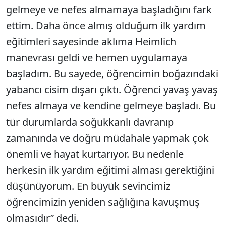
gelmeye ve nefes almamaya başladığını fark
ettim. Daha önce almış olduğum ilk yardım
eğitimleri sayesinde aklıma Heimlich
manevrası geldi ve hemen uygulamaya
başladım. Bu sayede, öğrencimin boğazındaki
yabancı cisim dışarı çıktı. Öğrenci yavaş yavaş
nefes almaya ve kendine gelmeye başladı. Bu
tür durumlarda soğukkanlı davranıp
zamanında ve doğru müdahale yapmak çok
önemli ve hayat kurtarıyor. Bu nedenle
herkesin ilk yardım eğitimi alması gerektiğini
düşünüyorum. En büyük sevincimiz
öğrencimizin yeniden sağlığına kavuşmuş
olmasıdır” dedi.