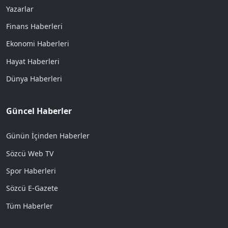
Yazarlar
Finans Haberleri
Ekonomi Haberleri
Hayat Haberleri
Dünya Haberleri
Güncel Haberler
Günün İçinden Haberler
Sözcü Web TV
Spor Haberleri
Sözcü E-Gazete
Tüm Haberler