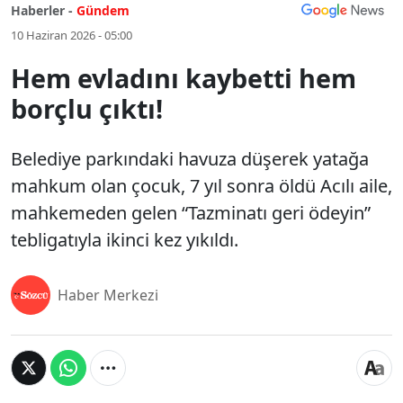
Haberler -
Gündem
10 Haziran 2026 - 05:00
Hem evladını kaybetti hem
borçlu çıktı!
Belediye parkındaki havuza düşerek yatağa
mahkum olan çocuk, 7 yıl sonra öldü Acılı aile,
mahkemeden gelen “Tazminatı geri ödeyin”
tebligatıyla ikinci kez yıkıldı.
Haber Merkezi