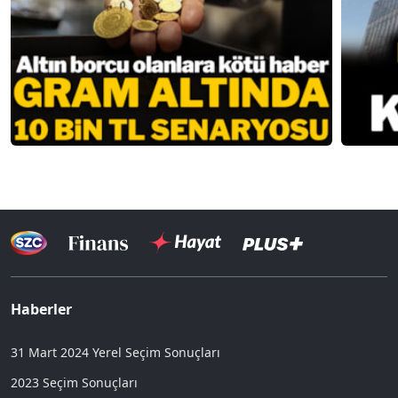
Haberler
31 Mart 2024 Yerel Seçim Sonuçları
2023 Seçim Sonuçları