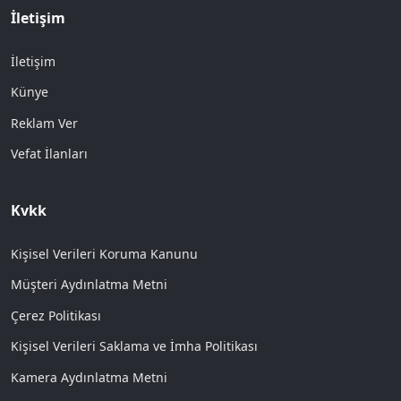
İletişim
İletişim
Künye
Reklam Ver
Vefat İlanları
Kvkk
Kişisel Verileri Koruma Kanunu
Müşteri Aydınlatma Metni
Çerez Politikası
Kişisel Verileri Saklama ve İmha Politikası
Kamera Aydınlatma Metni