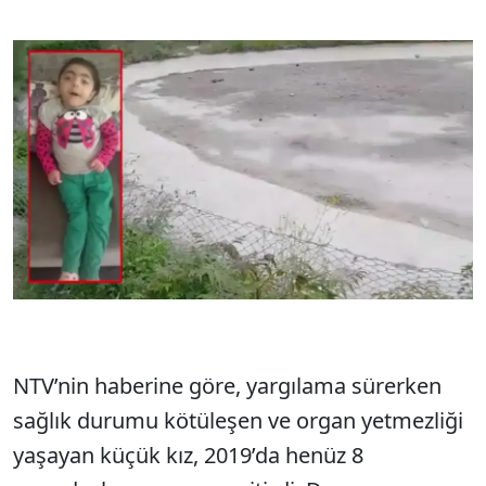
NTV’nin haberine göre, yargılama sürerken
sağlık durumu kötüleşen ve organ yetmezliği
yaşayan küçük kız, 2019’da henüz 8