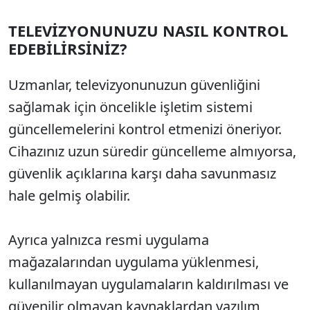
TELEVİZYONUNUZU NASIL KONTROL
EDEBİLİRSİNİZ?
Uzmanlar, televizyonunuzun güvenliğini
sağlamak için öncelikle işletim sistemi
güncellemelerini kontrol etmenizi öneriyor.
Cihazınız uzun süredir güncelleme almıyorsa,
güvenlik açıklarına karşı daha savunmasız
hale gelmiş olabilir.
Ayrıca yalnızca resmi uygulama
mağazalarından uygulama yüklenmesi,
kullanılmayan uygulamaların kaldırılması ve
güvenilir olmayan kaynaklardan yazılım