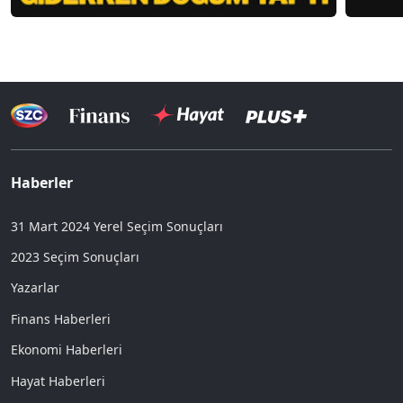
Haberler
31 Mart 2024 Yerel Seçim Sonuçları
2023 Seçim Sonuçları
Yazarlar
Finans Haberleri
Ekonomi Haberleri
Hayat Haberleri