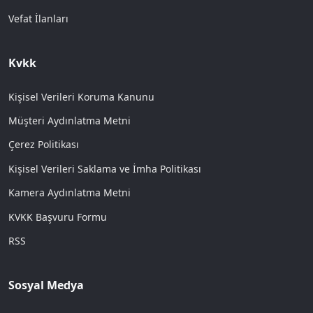
Vefat İlanları
Kvkk
Kişisel Verileri Koruma Kanunu
Müşteri Aydınlatma Metni
Çerez Politikası
Kişisel Verileri Saklama ve İmha Politikası
Kamera Aydınlatma Metni
KVKK Başvuru Formu
RSS
Sosyal Medya