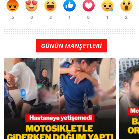
GÜNÜN MANŞETLERİ