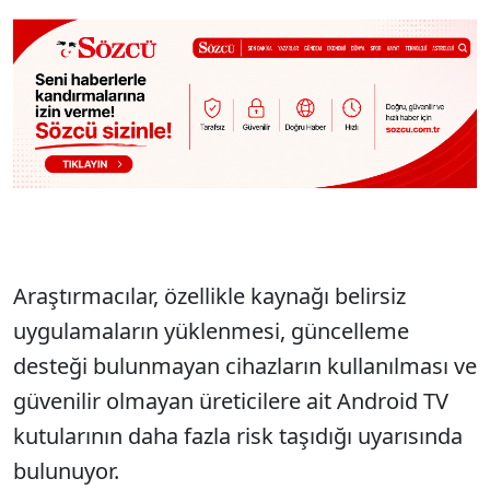
Araştırmacılar, özellikle kaynağı belirsiz
uygulamaların yüklenmesi, güncelleme
desteği bulunmayan cihazların kullanılması ve
güvenilir olmayan üreticilere ait Android TV
kutularının daha fazla risk taşıdığı uyarısında
bulunuyor.