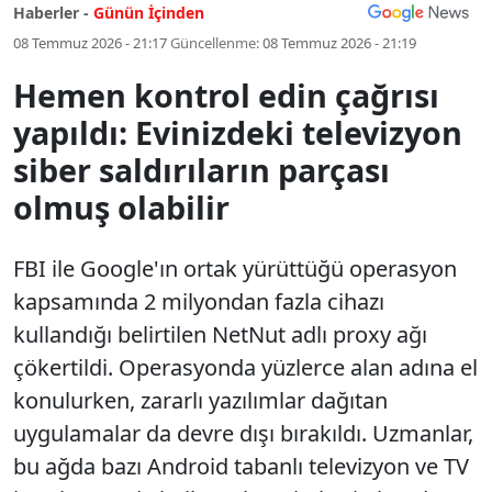
Haberler -
Günün İçinden
08 Temmuz 2026 - 21:17
Güncellenme:
08 Temmuz 2026 - 21:19
Hemen kontrol edin çağrısı
yapıldı: Evinizdeki televizyon
siber saldırıların parçası
olmuş olabilir
FBI ile Google'ın ortak yürüttüğü operasyon
kapsamında 2 milyondan fazla cihazı
kullandığı belirtilen NetNut adlı proxy ağı
çökertildi. Operasyonda yüzlerce alan adına el
konulurken, zararlı yazılımlar dağıtan
uygulamalar da devre dışı bırakıldı. Uzmanlar,
bu ağda bazı Android tabanlı televizyon ve TV