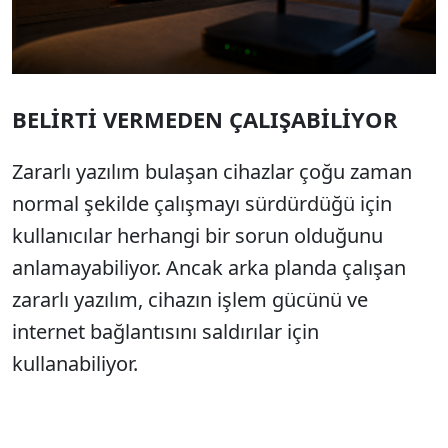
BELİRTİ VERMEDEN ÇALIŞABİLİYOR
Zararlı yazılım bulaşan cihazlar çoğu zaman
normal şekilde çalışmayı sürdürdüğü için
kullanıcılar herhangi bir sorun olduğunu
anlamayabiliyor. Ancak arka planda çalışan
zararlı yazılım, cihazın işlem gücünü ve
internet bağlantısını saldırılar için
kullanabiliyor.