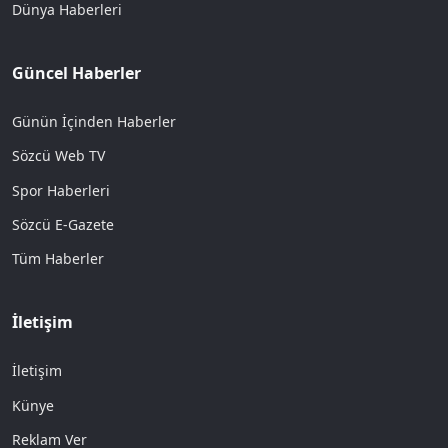
Dünya Haberleri
Güncel Haberler
Günün İçinden Haberler
Sözcü Web TV
Spor Haberleri
Sözcü E-Gazete
Tüm Haberler
İletişim
İletişim
Künye
Reklam Ver