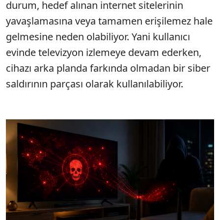
durum, hedef alınan internet sitelerinin
yavaşlamasına veya tamamen erişilemez hale
gelmesine neden olabiliyor. Yani kullanıcı
evinde televizyon izlemeye devam ederken,
cihazı arka planda farkında olmadan bir siber
saldırının parçası olarak kullanılabiliyor.