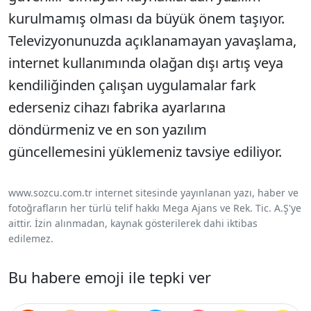
kurulmamış olması da büyük önem taşıyor.
Televizyonunuzda açıklanamayan yavaşlama,
internet kullanımında olağan dışı artış veya
kendiliğinden çalışan uygulamalar fark
ederseniz cihazı fabrika ayarlarına
döndürmeniz ve en son yazılım
güncellemesini yüklemeniz tavsiye ediliyor.
www.sozcu.com.tr internet sitesinde yayınlanan yazı, haber ve
fotoğrafların her türlü telif hakkı Mega Ajans ve Rek. Tic. A.Ş'ye
aittir. İzin alınmadan, kaynak gösterilerek dahi iktibas
edilemez.
Bu habere emoji ile tepki ver