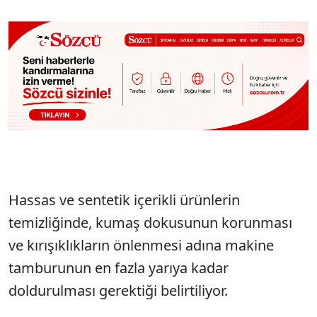
Hassas ve sentetik içerikli ürünlerin
temizliğinde, kumaş dokusunun korunması
ve kırışıklıkların önlenmesi adına makine
tamburunun en fazla yarıya kadar
doldurulması gerektiği belirtiliyor.