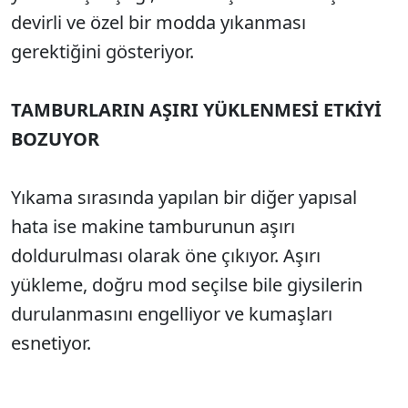
devirli ve özel bir modda yıkanması
gerektiğini gösteriyor.
TAMBURLARIN AŞIRI YÜKLENMESİ ETKİYİ
BOZUYOR
Yıkama sırasında yapılan bir diğer yapısal
hata ise makine tamburunun aşırı
doldurulması olarak öne çıkıyor. Aşırı
yükleme, doğru mod seçilse bile giysilerin
durulanmasını engelliyor ve kumaşları
esnetiyor.