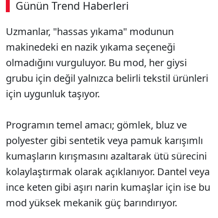
Günün Trend Haberleri
Uzmanlar, "hassas yıkama" modunun
makinedeki en nazik yıkama seçeneği
olmadığını vurguluyor. Bu mod, her giysi
grubu için değil yalnızca belirli tekstil ürünleri
için uygunluk taşıyor.
Programın temel amacı; gömlek, bluz ve
polyester gibi sentetik veya pamuk karışımlı
kumaşların kırışmasını azaltarak ütü sürecini
kolaylaştırmak olarak açıklanıyor. Dantel veya
ince keten gibi aşırı narin kumaşlar için ise bu
mod yüksek mekanik güç barındırıyor.