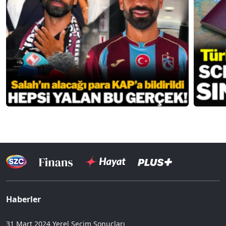
Haberler
31 Mart 2024 Yerel Seçim Sonuçları