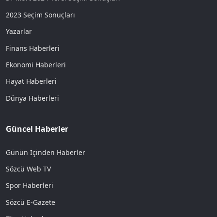
2023 Seçim Sonuçları
Yazarlar
Finans Haberleri
Ekonomi Haberleri
Hayat Haberleri
Dünya Haberleri
Güncel Haberler
Günün İçinden Haberler
Sözcü Web TV
Spor Haberleri
Sözcü E-Gazete