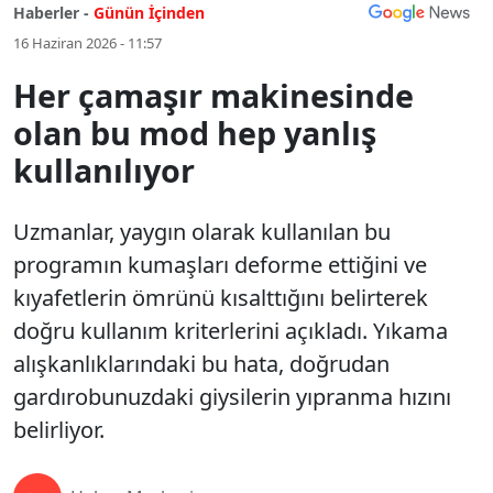
Haberler -
Günün İçinden
16 Haziran 2026 - 11:57
Her çamaşır makinesinde
olan bu mod hep yanlış
kullanılıyor
Uzmanlar, yaygın olarak kullanılan bu
programın kumaşları deforme ettiğini ve
kıyafetlerin ömrünü kısalttığını belirterek
doğru kullanım kriterlerini açıkladı. Yıkama
alışkanlıklarındaki bu hata, doğrudan
gardırobunuzdaki giysilerin yıpranma hızını
belirliyor.